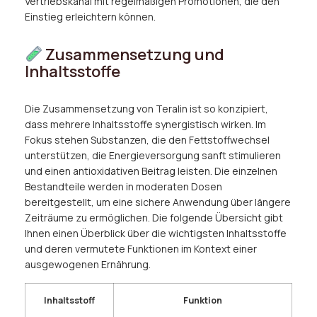
Vertriebskanal mit regelmäßigen Promotionen, die den
Einstieg erleichtern können.
Zusammensetzung und
Inhaltsstoffe
Die Zusammensetzung von Teralin ist so konzipiert,
dass mehrere Inhaltsstoffe synergistisch wirken. Im
Fokus stehen Substanzen, die den Fettstoffwechsel
unterstützen, die Energieversorgung sanft stimulieren
und einen antioxidativen Beitrag leisten. Die einzelnen
Bestandteile werden in moderaten Dosen
bereitgestellt, um eine sichere Anwendung über längere
Zeiträume zu ermöglichen. Die folgende Übersicht gibt
Ihnen einen Überblick über die wichtigsten Inhaltsstoffe
und deren vermutete Funktionen im Kontext einer
ausgewogenen Ernährung.
Inhaltsstoff
Funktion