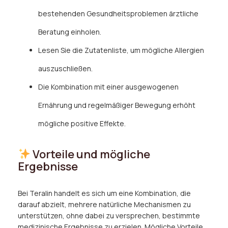
bestehenden Gesundheitsproblemen ärztliche
Beratung einholen.
Lesen Sie die Zutatenliste, um mögliche Allergien
auszuschließen.
Die Kombination mit einer ausgewogenen
Ernährung und regelmäßiger Bewegung erhöht
mögliche positive Effekte.
Vorteile und mögliche
Ergebnisse
Bei Teralin handelt es sich um eine Kombination, die
darauf abzielt, mehrere natürliche Mechanismen zu
unterstützen, ohne dabei zu versprechen, bestimmte
medizinische Ergebnisse zu erzielen. Mögliche Vorteile,