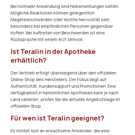
Bei normaler Anwendung sind Nebenwirkungen selten.
Mögliche Reaktionen können gelegentlich
Magenbeschwerden oder leichte Nervosität sein,
besonders bei empfindlichen Personen gegenüber
Koffein. Bei Auftreten von Beschwerden ist eine
Rücksprache mit einem Arzt sinnvoll.
Ist Teralin in der Apotheke
erhältlich?
Der Vertrieb erfolgt überwiegend über den offiziellen
Online-Shop des Herstellers. Der Fokus liegt auf
Authentizität, Kundensupport und Promotionen. Eine
Verfügbarkeit in herkömlichen Apotheken kann je nach
Land variieren; prüfen Sie die aktuelle Angebotslage im
offiziellen Shop.
Für wen ist Teralin geeignet?
Es richtet sich an erwachsene Anwender, die eine