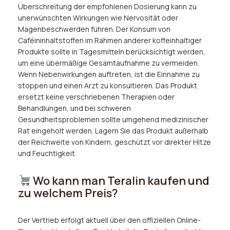
Überschreitung der empfohlenen Dosierung kann zu
unerwünschten Wirkungen wie Nervosität oder
Magenbeschwerden führen. Der Konsum von
Caféininhaltstoffen im Rahmen anderer koffeinhaltiger
Produkte sollte in Tagesmitteln berücksichtigt werden,
um eine übermäßige Gesamtaufnahme zu vermeiden.
Wenn Nebenwirkungen auftreten, ist die Einnahme zu
stoppen und einen Arzt zu konsultieren. Das Produkt
ersetzt keine verschriebenen Therapien oder
Behandlungen, und bei schweren
Gesundheitsproblemen sollte umgehend medizinischer
Rat eingeholt werden. Lagern Sie das Produkt außerhalb
der Reichweite von Kindern, geschützt vor direkter Hitze
und Feuchtigkeit.
Wo kann man Teralin kaufen und
zu welchem Preis?
Der Vertrieb erfolgt aktuell über den offiziellen Online-