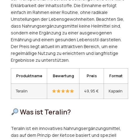
Erklärbarkeit der Inhaltsstoffe. Die Einnahme erfolgt
einfach im Rahmen einer Routine, ohne radikale
Umstellungen der Lebensgewohnheiten. Beachten Sie,
dass Nahrungsergänzungsmittel keine Heilmittel sind,
sondern eine Ergänzung zu einer ausgewogenen
Ernährung und einem gesunden Lebensstil darstellen.
Der Preis liegt aktuell im attraktiven Bereich, um eine
regelmäßige Nutzung zu erleichtern und langfristige
Ergebnisse zu unterstützen.
Produktname
Bewertung
Preis
Format
Teralin
49,95 €
Kapseln
Was ist Teralin?
Teralin ist ein innovatives Nahrungsergänzungsmittel,
das auf dem Prinzip der Ketose basiert und speziell