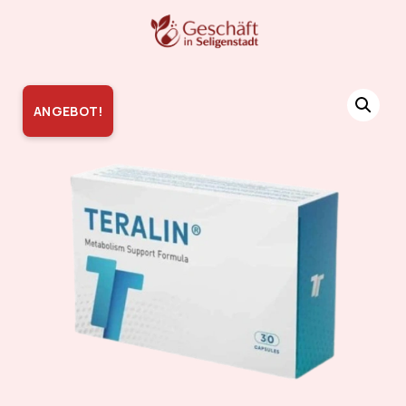
ANGEBOT!