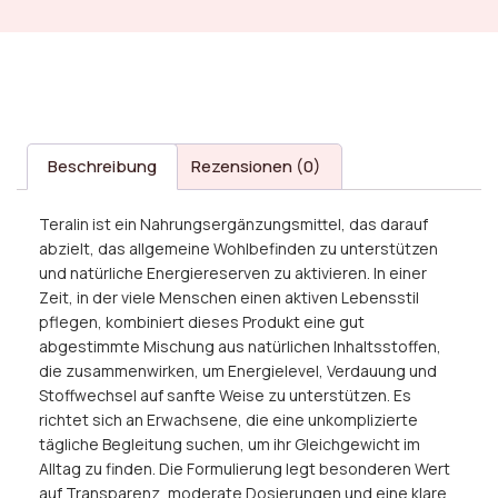
Beschreibung
Rezensionen (0)
Teralin ist ein Nahrungsergänzungsmittel, das darauf
abzielt, das allgemeine Wohlbefinden zu unterstützen
und natürliche Energiereserven zu aktivieren. In einer
Zeit, in der viele Menschen einen aktiven Lebensstil
pflegen, kombiniert dieses Produkt eine gut
abgestimmte Mischung aus natürlichen Inhaltsstoffen,
die zusammenwirken, um Energielevel, Verdauung und
Stoffwechsel auf sanfte Weise zu unterstützen. Es
richtet sich an Erwachsene, die eine unkomplizierte
tägliche Begleitung suchen, um ihr Gleichgewicht im
Alltag zu finden. Die Formulierung legt besonderen Wert
auf Transparenz, moderate Dosierungen und eine klare