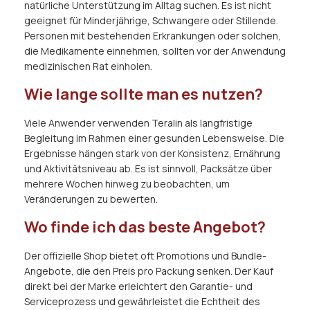
natürliche Unterstützung im Alltag suchen. Es ist nicht
geeignet für Minderjährige, Schwangere oder Stillende.
Personen mit bestehenden Erkrankungen oder solchen,
die Medikamente einnehmen, sollten vor der Anwendung
medizinischen Rat einholen.
Wie lange sollte man es nutzen?
Viele Anwender verwenden Teralin als langfristige
Begleitung im Rahmen einer gesunden Lebensweise. Die
Ergebnisse hängen stark von der Konsistenz, Ernährung
und Aktivitätsniveau ab. Es ist sinnvoll, Packsätze über
mehrere Wochen hinweg zu beobachten, um
Veränderungen zu bewerten.
Wo finde ich das beste Angebot?
Der offizielle Shop bietet oft Promotions und Bundle-
Angebote, die den Preis pro Packung senken. Der Kauf
direkt bei der Marke erleichtert den Garantie- und
Serviceprozess und gewährleistet die Echtheit des