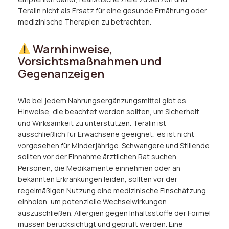
Teralin nicht als Ersatz für eine gesunde Ernährung oder
medizinische Therapien zu betrachten.
Warnhinweise,
Vorsichtsmaßnahmen und
Gegenanzeigen
Wie bei jedem Nahrungsergänzungsmittel gibt es
Hinweise, die beachtet werden sollten, um Sicherheit
und Wirksamkeit zu unterstützen. Teralin ist
ausschließlich für Erwachsene geeignet; es ist nicht
vorgesehen für Minderjährige. Schwangere und Stillende
sollten vor der Einnahme ärztlichen Rat suchen.
Personen, die Medikamente einnehmen oder an
bekannten Erkrankungen leiden, sollten vor der
regelmäßigen Nutzung eine medizinische Einschätzung
einholen, um potenzielle Wechselwirkungen
auszuschließen. Allergien gegen Inhaltsstoffe der Formel
müssen berücksichtigt und geprüft werden. Eine