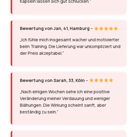
Kapseln lassen sich gut schlucken.“
Bewertung von Jan, 41, Hamburg
–
„Ich fühle mich insgesamt wacher und motivierter
beim Training. Die Lieferung war unkompliziert und
der Preis akzeptabel.“
Bewertung von Sarah, 33, Köln
–
„Nach einigen Wochen sehe ich eine positive
Veränderung meiner Verdauung und weniger
Blähungen. Die Wirkung scheint sanft, aber
beständig zu sein.“