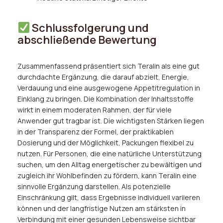
Schlussfolgerung und
abschließende Bewertung
Zusammenfassend präsentiert sich Teralin als eine gut
durchdachte Ergänzung, die darauf abzielt, Energie,
Verdauung und eine ausgewogene Appetitregulation in
Einklang zu bringen. Die Kombination der Inhaltsstoffe
wirkt in einem moderaten Rahmen, der für viele
Anwender gut tragbar ist. Die wichtigsten Stärken liegen
in der Transparenz der Formel, der praktikablen
Dosierung und der Möglichkeit, Packungen flexibel zu
nutzen. Für Personen, die eine natürliche Unterstützung
suchen, um den Alltag energetischer zu bewältigen und
zugleich ihr Wohlbefinden zu fördern, kann Teralin eine
sinnvolle Ergänzung darstellen. Als potenzielle
Einschränkung gilt, dass Ergebnisse individuell variieren
können und der langfristige Nutzen am stärksten in
Verbindung mit einer gesunden Lebensweise sichtbar