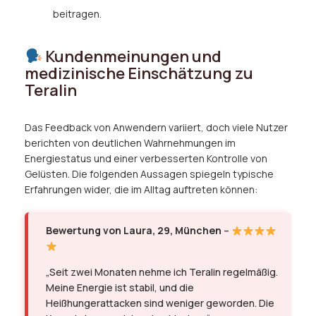
beitragen.
Kundenmeinungen und
medizinische Einschätzung zu
Teralin
Das Feedback von Anwendern variiert, doch viele Nutzer
berichten von deutlichen Wahrnehmungen im
Energiestatus und einer verbesserten Kontrolle von
Gelüsten. Die folgenden Aussagen spiegeln typische
Erfahrungen wider, die im Alltag auftreten können:
Bewertung von Laura, 29, München
–
„Seit zwei Monaten nehme ich Teralin regelmäßig.
Meine Energie ist stabil, und die
Heißhungerattacken sind weniger geworden. Die