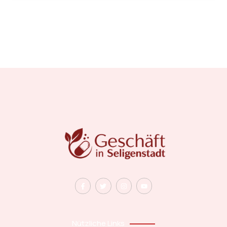
Nützliche Links