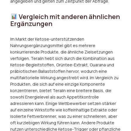
angegeben und gelten zum Zeitpunkt der Abfrage.
Vergleich mit anderen ähnlichen
Ergänzungen
Im Markt der Ketose-unterstützenden
Nahrungsergänzungsmittel gibt es mehrere
konkurrierende Produkte, die ähnliche Zielsetzungen
verfolgen. Teralin hebt sich durch die Kombination aus
Ketose-Begleitstoffen, Grüntee-Extrakt, Guarana und
präbiotischen Ballaststoffen hervor, wodurch eine
multifaktorielle Wirkung angestrebt wird. Im Vergleich zu
Produkten, die sich auf eine einzige Komponente
konzentrieren, bietet Teralin eine breitere Basis, die
sowohl Energielevel als auch Appetitkontrolle
adressieren kann. Einige Wettbewerber setzen stärker
auf einzelne Wirkstoffe wie koffeinhaltige Extrakte oder
isolierte Fettverbrenner, was zu einer schnelleren, aber
oft kurzlebigen Wirkung führen kann. Andere Produkte
nutzen unterschiedliche Ketose-Trigger oder pflanzliche