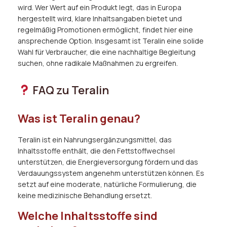
wird. Wer Wert auf ein Produkt legt, das in Europa
hergestellt wird, klare Inhaltsangaben bietet und
regelmäßig Promotionen ermöglicht, findet hier eine
ansprechende Option. Insgesamt ist Teralin eine solide
Wahl für Verbraucher, die eine nachhaltige Begleitung
suchen, ohne radikale Maßnahmen zu ergreifen.
FAQ zu Teralin
Was ist Teralin genau?
Teralin ist ein Nahrungsergänzungsmittel, das
Inhaltsstoffe enthält, die den Fettstoffwechsel
unterstützen, die Energieversorgung fördern und das
Verdauungssystem angenehm unterstützen können. Es
setzt auf eine moderate, natürliche Formulierung, die
keine medizinische Behandlung ersetzt.
Welche Inhaltsstoffe sind