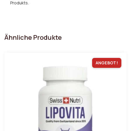
Produkts.
Ähnliche Produkte
ANGEBOT!