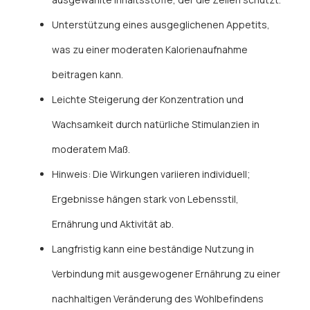
Unterstützung eines ausgeglichenen Appetits,
was zu einer moderaten Kalorienaufnahme
beitragen kann.
Leichte Steigerung der Konzentration und
Wachsamkeit durch natürliche Stimulanzien in
moderatem Maß.
Hinweis: Die Wirkungen variieren individuell;
Ergebnisse hängen stark von Lebensstil,
Ernährung und Aktivität ab.
Langfristig kann eine beständige Nutzung in
Verbindung mit ausgewogener Ernährung zu einer
nachhaltigen Veränderung des Wohlbefindens