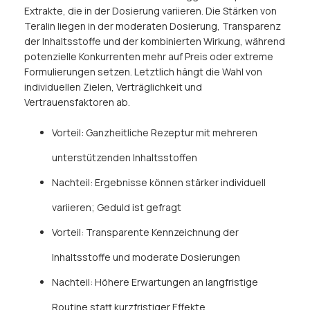
Extrakte, die in der Dosierung variieren. Die Stärken von
Teralin liegen in der moderaten Dosierung, Transparenz
der Inhaltsstoffe und der kombinierten Wirkung, während
potenzielle Konkurrenten mehr auf Preis oder extreme
Formulierungen setzen. Letztlich hängt die Wahl von
individuellen Zielen, Verträglichkeit und
Vertrauensfaktoren ab.
Vorteil: Ganzheitliche Rezeptur mit mehreren
unterstützenden Inhaltsstoffen
Nachteil: Ergebnisse können stärker individuell
variieren; Geduld ist gefragt
Vorteil: Transparente Kennzeichnung der
Inhaltsstoffe und moderate Dosierungen
Nachteil: Höhere Erwartungen an langfristige
Routine statt kurzfristiger Effekte