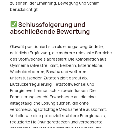
zu sehen, der Ernährung, Bewegung und Schlaf
berücksichtigt.
Schlussfolgerung und
abschließende Bewertung
Gluvafit positioniert sich als eine gut begründete,
natürliche Ergänzung, die mehrere relevante Bereiche
des Stoffwechsels adressiert. Die Kombination aus
Gymnema sylvestre, Zimt, Berberin, Bittermelone,
Wacholderbeeren, Banaba und weiteren
unterstützenden Zutaten zielt darauf ab,
Blutzuckerregulierung, Fettstoffwechsel und
Energielevel harmonisch zu beeinflussen. Die
Formulierung spricht Erwachsene an, die eine
alltagstaugliche Lösung suchen, die ohne
verschreibungspflichtige Medikamente auskommt.
Vorteile wie eine potenziell stabilere Energiebasis,
reduzierte Heißhungerattacken und verbesserte