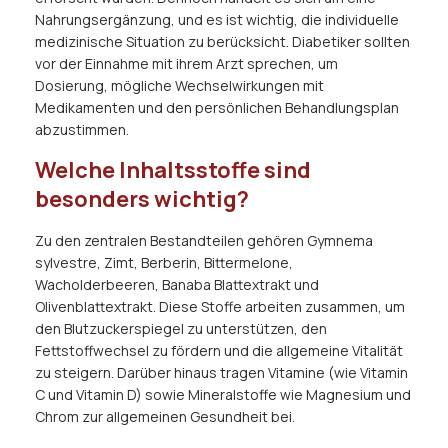
Nahrungsergänzung, und es ist wichtig, die individuelle
medizinische Situation zu berücksicht. Diabetiker sollten
vor der Einnahme mit ihrem Arzt sprechen, um
Dosierung, mögliche Wechselwirkungen mit
Medikamenten und den persönlichen Behandlungsplan
abzustimmen.
Welche Inhaltsstoffe sind
besonders wichtig?
Zu den zentralen Bestandteilen gehören Gymnema
sylvestre, Zimt, Berberin, Bittermelone,
Wacholderbeeren, Banaba Blattextrakt und
Olivenblattextrakt. Diese Stoffe arbeiten zusammen, um
den Blutzuckerspiegel zu unterstützen, den
Fettstoffwechsel zu fördern und die allgemeine Vitalität
zu steigern. Darüber hinaus tragen Vitamine (wie Vitamin
C und Vitamin D) sowie Mineralstoffe wie Magnesium und
Chrom zur allgemeinen Gesundheit bei.