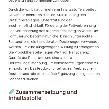
Lebensführung vornehmen zu müssen.
Durch die Kombination mehrerer Inhaltsstoffe arbeitet
Gluvafit an mehreren Fronten: Stabilisierung des
Blutzuckerspiegels, Unterstützung der
Insulinempfindlichkeit, Förderung der Fettverbrennung
und Verbesserung des allgemeinen Energieniveaus. Die
Formulierung betont natürliche, klinisch untersuchte
Bestandteile, die in moderaten Dosierungen verwendet
werden, um eine ausgewogene Wirkung zu ermöglichen.
Die Produkthersteller legen Wert auf Transparenz,
Qualität der Rohstoffe und eine sichere
Herstellungsumgebung, um konsistente Ergebnisse zu
ermöglichen. Das Produkt richtet sich an Verbraucher in
Deutschland, die eine seriöse Ergänzung zum gesunden
Lebensstil suchen.
Zusammensetzung und
Inhaltsstoffe