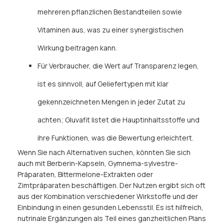
mehreren pflanzlichen Bestandteilen sowie
Vitaminen aus, was zu einer synergistischen
Wirkung beitragen kann.
Für Verbraucher, die Wert auf Transparenz legen,
ist es sinnvoll, auf Geliefertypen mit klar
gekennzeichneten Mengen in jeder Zutat zu
achten; Gluvafit listet die Hauptinhaltsstoffe und
ihre Funktionen, was die Bewertung erleichtert.
Wenn Sie nach Alternativen suchen, könnten Sie sich
auch mit Berberin-Kapseln, Gymnema-sylvestre-
Präparaten, Bittermelone-Extrakten oder
Zimtpräparaten beschäftigen. Der Nutzen ergibt sich oft
aus der Kombination verschiedener Wirkstoffe und der
Einbindung in einen gesunden Lebensstil. Es ist hilfreich,
nutrinale Ergänzungen als Teil eines ganzheitlichen Plans