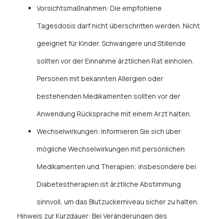
Vorsichtsmaßnahmen: Die empfohlene
Tagesdosis darf nicht überschritten werden. Nicht
geeignet für Kinder. Schwangere und Stillende
sollten vor der Einnahme ärztlichen Rat einholen.
Personen mit bekannten Allergien oder
bestehenden Medikamenten sollten vor der
Anwendung Rücksprache mit einem Arzt halten.
Wechselwirkungen: Informieren Sie sich über
mögliche Wechselwirkungen mit persönlichen
Medikamenten und Therapien; insbesondere bei
Diabetestherapien ist ärztliche Abstimmung
sinnvoll, um das Blutzuckerniveau sicher zu halten.
Hinweis zur Kurzdauer: Bei Veränderungen des