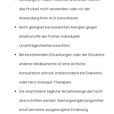
das Produkt nicht verwenden oder vor der
Anwendung ihren Arzt konsultieren.
Nicht geeignet bei bekannten Allergien gegen
Inhaltsstoffe der Formel. Individuelle
Unverträglichkeiten beachten.
Bei bestehenden Erkrankungen oder der Einnahme
anderer Medikamente ist eine ärztliche
Konsultation sinnvoll, insbesondere bei Diabetes-
oder Herz-Kreislauf-Therapien.
Die empfohlene tägliche Verzehrmenge darf nicht
überschritten werden. Nahrungsergänzungsmittel
ersetzen keine ausgewogene Ernährung.