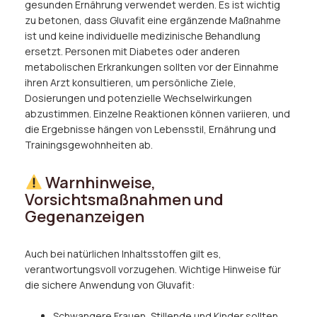
gesunden Ernährung verwendet werden. Es ist wichtig
zu betonen, dass Gluvafit eine ergänzende Maßnahme
ist und keine individuelle medizinische Behandlung
ersetzt. Personen mit Diabetes oder anderen
metabolischen Erkrankungen sollten vor der Einnahme
ihren Arzt konsultieren, um persönliche Ziele,
Dosierungen und potenzielle Wechselwirkungen
abzustimmen. Einzelne Reaktionen können variieren, und
die Ergebnisse hängen von Lebensstil, Ernährung und
Trainingsgewohnheiten ab.
Warnhinweise,
Vorsichtsmaßnahmen und
Gegenanzeigen
Auch bei natürlichen Inhaltsstoffen gilt es,
verantwortungsvoll vorzugehen. Wichtige Hinweise für
die sichere Anwendung von Gluvafit:
Schwangere Frauen, Stillende und Kinder sollten