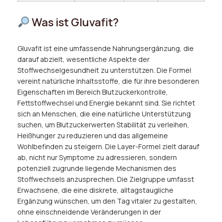
Was ist Gluvafit?
Gluvafit ist eine umfassende Nahrungsergänzung, die
darauf abzielt, wesentliche Aspekte der
Stoffwechselgesundheit zu unterstützen. Die Formel
vereint natürliche Inhaltsstoffe, die für ihre besonderen
Eigenschaften im Bereich Blutzuckerkontrolle,
Fettstoffwechsel und Energie bekannt sind. Sie richtet
sich an Menschen, die eine natürliche Unterstützung
suchen, um Blutzuckerwerten Stabilität zu verleihen,
Heißhunger zu reduzieren und das allgemeine
Wohlbefinden zu steigern. Die Layer-Formel zielt darauf
ab, nicht nur Symptome zu adressieren, sondern
potenziell zugrunde liegende Mechanismen des
Stoffwechsels anzusprechen. Die Zielgruppe umfasst
Erwachsene, die eine diskrete, alltagstaugliche
Ergänzung wünschen, um den Tag vitaler zu gestalten,
ohne einschneidende Veränderungen in der