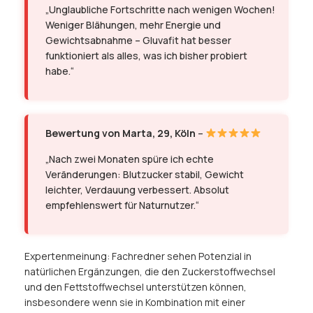
„Unglaubliche Fortschritte nach wenigen Wochen!
Weniger Blähungen, mehr Energie und
Gewichtsabnahme – Gluvafit hat besser
funktioniert als alles, was ich bisher probiert
habe.“
Bewertung von Marta, 29, Köln
–
„Nach zwei Monaten spüre ich echte
Veränderungen: Blutzucker stabil, Gewicht
leichter, Verdauung verbessert. Absolut
empfehlenswert für Naturnutzer.“
Expertenmeinung: Fachredner sehen Potenzial in
natürlichen Ergänzungen, die den Zuckerstoffwechsel
und den Fettstoffwechsel unterstützen können,
insbesondere wenn sie in Kombination mit einer