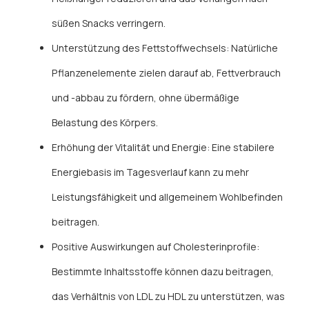
süßen Snacks verringern.
Unterstützung des Fettstoffwechsels: Natürliche
Pflanzenelemente zielen darauf ab, Fettverbrauch
und -abbau zu fördern, ohne übermäßige
Belastung des Körpers.
Erhöhung der Vitalität und Energie: Eine stabilere
Energiebasis im Tagesverlauf kann zu mehr
Leistungsfähigkeit und allgemeinem Wohlbefinden
beitragen.
Positive Auswirkungen auf Cholesterinprofile:
Bestimmte Inhaltsstoffe können dazu beitragen,
das Verhältnis von LDL zu HDL zu unterstützen, was