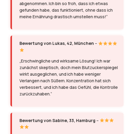
abgenommen. Ich bin so froh, dass ich etwas
gefunden habe, das funktioniert, ohne dass ich
meine Ernährung drastisch umstellen muss!“
Bewertung von Lukas, 42, München
–
„Erschwingliche und wirksame Lösung! Ich war
zunächst skeptisch, doch mein Blutzuckerspiegel
wirkt ausgeglichen, und ich habe weniger
Verlangen nach Süßem. Konzentration hat sich
verbessert, und ich habe das Gefühl, die Kontrolle
zurückzuhaben.“
Bewertung von Sabine, 33, Hamburg
–