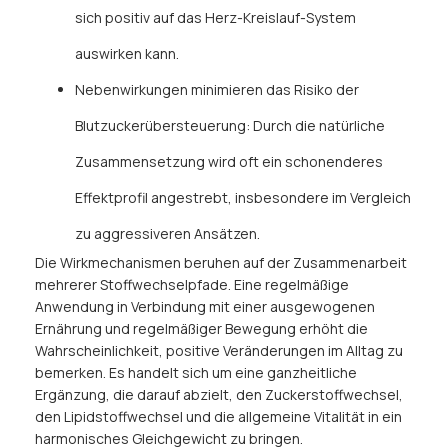
sich positiv auf das Herz-Kreislauf-System
auswirken kann.
Nebenwirkungen minimieren das Risiko der
Blutzuckerübersteuerung: Durch die natürliche
Zusammensetzung wird oft ein schonenderes
Effektprofil angestrebt, insbesondere im Vergleich
zu aggressiveren Ansätzen.
Die Wirkmechanismen beruhen auf der Zusammenarbeit
mehrerer Stoffwechselpfade. Eine regelmäßige
Anwendung in Verbindung mit einer ausgewogenen
Ernährung und regelmäßiger Bewegung erhöht die
Wahrscheinlichkeit, positive Veränderungen im Alltag zu
bemerken. Es handelt sich um eine ganzheitliche
Ergänzung, die darauf abzielt, den Zuckerstoffwechsel,
den Lipidstoffwechsel und die allgemeine Vitalität in ein
harmonisches Gleichgewicht zu bringen.