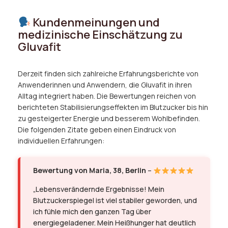
Kundenmeinungen und
medizinische Einschätzung zu
Gluvafit
Derzeit finden sich zahlreiche Erfahrungsberichte von
Anwenderinnen und Anwendern, die Gluvafit in ihren
Alltag integriert haben. Die Bewertungen reichen von
berichteten Stabilisierungseffekten im Blutzucker bis hin
zu gesteigerter Energie und besserem Wohlbefinden.
Die folgenden Zitate geben einen Eindruck von
individuellen Erfahrungen:
Bewertung von Maria, 38, Berlin
–
„Lebensverändernde Ergebnisse! Mein
Blutzuckerspiegel ist viel stabiler geworden, und
ich fühle mich den ganzen Tag über
energiegeladener. Mein Heißhunger hat deutlich