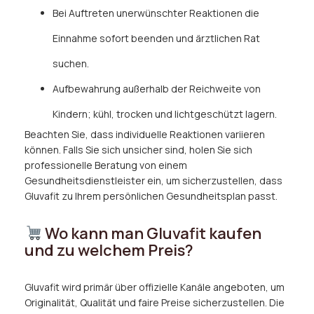
Bei Auftreten unerwünschter Reaktionen die
Einnahme sofort beenden und ärztlichen Rat
suchen.
Aufbewahrung außerhalb der Reichweite von
Kindern; kühl, trocken und lichtgeschützt lagern.
Beachten Sie, dass individuelle Reaktionen variieren
können. Falls Sie sich unsicher sind, holen Sie sich
professionelle Beratung von einem
Gesundheitsdienstleister ein, um sicherzustellen, dass
Gluvafit zu Ihrem persönlichen Gesundheitsplan passt.
Wo kann man Gluvafit kaufen
und zu welchem Preis?
Gluvafit wird primär über offizielle Kanäle angeboten, um
Originalität, Qualität und faire Preise sicherzustellen. Die