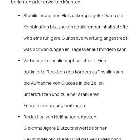
berichten oder erwarten könnten:
Stabilisierung des Blutzuckerspiegels: Durch die
Kombination blutzuckerregulierender Inhaltsstoffe
wird eine ruhigere Glukoseverwertung angestrebt,
was Schwankungen im Tagesverlauf mindern kann.
Verbesserte Insulinempfindlichkeit: Eine
optimierte Reaktion des Körpers auf Insulin kann
die Aufnahme von Glukose in die Zellen
unterstützen und zu einer stabileren
Energieversorgung beitragen.
Reduktion von Heißhungerattacken:
Gleichmäßigere Blutzuckerwerte können
Heißhunger reduzieren und das Verlangen nach