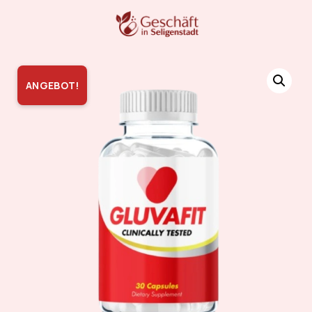
ANGEBOT!