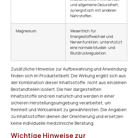
und allgemeine Gesundheit;
synergistisch mit anderen
Nährstoffen.
Magnesium
Wesentlich für
Energiestoffwechsel und
Nervenfunktion; unterstützt
eine normale Muskel- und
Blutdruckregulation.
Zusätzliche Hinweise zur Aufbewahrung und Anwendung
finden sich im Produktetikett. Die Wirkung ergibt sich aus
der Kombination dieser Inhaltsstoffe, nicht aus einzelnen
Bestandteilen isoliert. Die hier dargestellten
Inhaltsstoffe sind rein natürlich und werden in einer
sicheren Herstellungsumgebung verarbeitet, um
Reinheit und Wirksamkeit zu gewährleisten. Die Angaben
zu Inhaltsstoffen dienen der Orientierung und ersetzen
keine individuelle medizinische Beratung.
Wichtige Hinweise zur