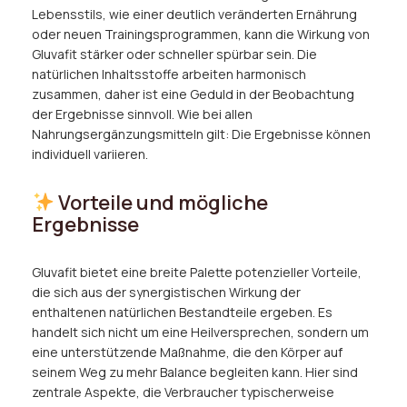
Lebensstils, wie einer deutlich veränderten Ernährung
oder neuen Trainingsprogrammen, kann die Wirkung von
Gluvafit stärker oder schneller spürbar sein. Die
natürlichen Inhaltsstoffe arbeiten harmonisch
zusammen, daher ist eine Geduld in der Beobachtung
der Ergebnisse sinnvoll. Wie bei allen
Nahrungsergänzungsmitteln gilt: Die Ergebnisse können
individuell variieren.
Vorteile und mögliche
Ergebnisse
Gluvafit bietet eine breite Palette potenzieller Vorteile,
die sich aus der synergistischen Wirkung der
enthaltenen natürlichen Bestandteile ergeben. Es
handelt sich nicht um eine Heilversprechen, sondern um
eine unterstützende Maßnahme, die den Körper auf
seinem Weg zu mehr Balance begleiten kann. Hier sind
zentrale Aspekte, die Verbraucher typischerweise