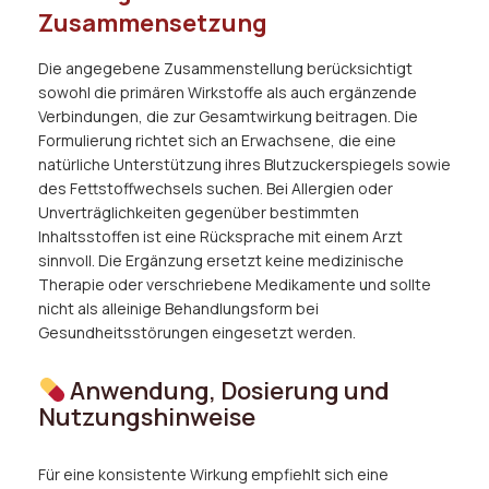
Zusammensetzung
Die angegebene Zusammenstellung berücksichtigt
sowohl die primären Wirkstoffe als auch ergänzende
Verbindungen, die zur Gesamtwirkung beitragen. Die
Formulierung richtet sich an Erwachsene, die eine
natürliche Unterstützung ihres Blutzuckerspiegels sowie
des Fettstoffwechsels suchen. Bei Allergien oder
Unverträglichkeiten gegenüber bestimmten
Inhaltsstoffen ist eine Rücksprache mit einem Arzt
sinnvoll. Die Ergänzung ersetzt keine medizinische
Therapie oder verschriebene Medikamente und sollte
nicht als alleinige Behandlungsform bei
Gesundheitsstörungen eingesetzt werden.
Anwendung, Dosierung und
Nutzungshinweise
Für eine konsistente Wirkung empfiehlt sich eine