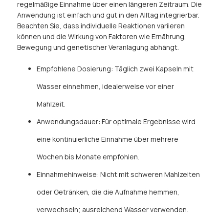
regelmäßige Einnahme über einen längeren Zeitraum. Die
Anwendung ist einfach und gut in den Alltag integrierbar.
Beachten Sie, dass individuelle Reaktionen variieren
können und die Wirkung von Faktoren wie Ernährung,
Bewegung und genetischer Veranlagung abhängt.
Empfohlene Dosierung: Täglich zwei Kapseln mit
Wasser einnehmen, idealerweise vor einer
Mahlzeit.
Anwendungsdauer: Für optimale Ergebnisse wird
eine kontinuierliche Einnahme über mehrere
Wochen bis Monate empfohlen.
Einnahmehinweise: Nicht mit schweren Mahlzeiten
oder Getränken, die die Aufnahme hemmen,
verwechseln; ausreichend Wasser verwenden.