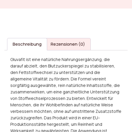
Beschreibung
Rezensionen (0)
Gluvafit ist eine natürliche Nahrungsergänzung, die
darauf abzielt, den Blutzuckerspiegel zu stabilisieren,
den Fettstoffwechsel zu unterstützen und die
allgemeine Vitalität zu fördern. Die Formel vereint
sorgfältig ausgewählte, rein natürliche Inhaltsstoffe, die
zusammenwirken, um eine ganzheitliche Unterstützung
von Stoffwechselprozessen zu bieten. Entwickelt für
Menschen, die ihr Wohlbefinden auf natürliche Weise
verbessern möchten, ohne auf umstrittene Zusatzstoffe
zurückzugreifen. Das Produkt wird in einer EU-
Produktionsstätte hergestellt, um Reinheit und
Wirksamkeit zu gewährleisten. Die Anwendung ist