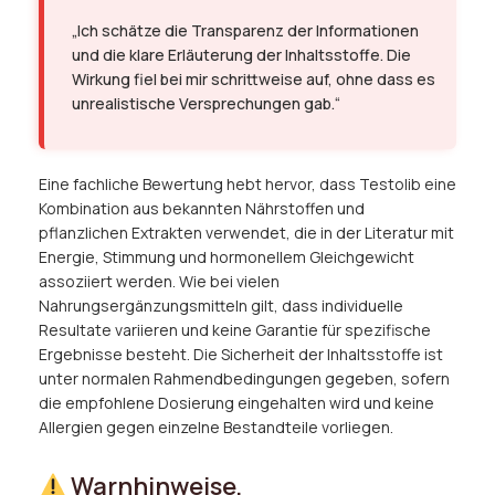
„Ich schätze die Transparenz der Informationen
und die klare Erläuterung der Inhaltsstoffe. Die
Wirkung fiel bei mir schrittweise auf, ohne dass es
unrealistische Versprechungen gab.“
Eine fachliche Bewertung hebt hervor, dass Testolib eine
Kombination aus bekannten Nährstoffen und
pflanzlichen Extrakten verwendet, die in der Literatur mit
Energie, Stimmung und hormonellem Gleichgewicht
assoziiert werden. Wie bei vielen
Nahrungsergänzungsmitteln gilt, dass individuelle
Resultate variieren und keine Garantie für spezifische
Ergebnisse besteht. Die Sicherheit der Inhaltsstoffe ist
unter normalen Rahmendbedingungen gegeben, sofern
die empfohlene Dosierung eingehalten wird und keine
Allergien gegen einzelne Bestandteile vorliegen.
Warnhinweise,