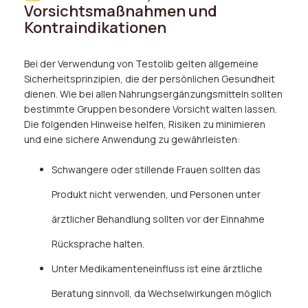
Vorsichtsmaßnahmen und
Kontraindikationen
Bei der Verwendung von Testolib gelten allgemeine
Sicherheitsprinzipien, die der persönlichen Gesundheit
dienen. Wie bei allen Nahrungsergänzungsmitteln sollten
bestimmte Gruppen besondere Vorsicht walten lassen.
Die folgenden Hinweise helfen, Risiken zu minimieren
und eine sichere Anwendung zu gewährleisten:
Schwangere oder stillende Frauen sollten das
Produkt nicht verwenden, und Personen unter
ärztlicher Behandlung sollten vor der Einnahme
Rücksprache halten.
Unter Medikamenteneinfluss ist eine ärztliche
Beratung sinnvoll, da Wechselwirkungen möglich