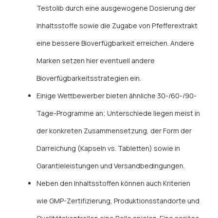
Testolib durch eine ausgewogene Dosierung der
Inhaltsstoffe sowie die Zugabe von Pfefferextrakt
eine bessere Bioverfügbarkeit erreichen. Andere
Marken setzen hier eventuell andere
Bioverfügbarkeitsstrategien ein.
Einige Wettbewerber bieten ähnliche 30-/60-/90-
Tage-Programme an; Unterschiede liegen meist in
der konkreten Zusammensetzung, der Form der
Darreichung (Kapseln vs. Tabletten) sowie in
Garantieleistungen und Versandbedingungen.
Neben den Inhaltsstoffen können auch Kriterien
wie GMP-Zertifizierung, Produktionsstandorte und