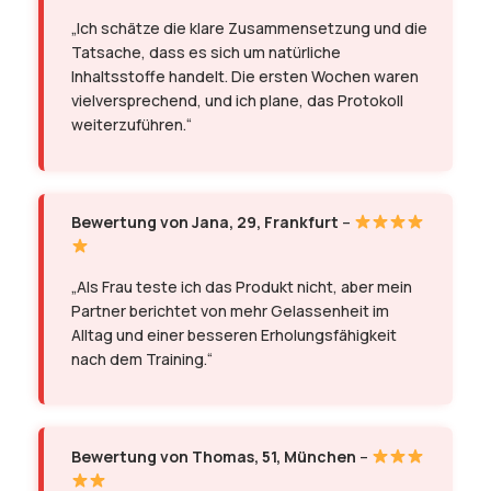
„Ich schätze die klare Zusammensetzung und die
Tatsache, dass es sich um natürliche
Inhaltsstoffe handelt. Die ersten Wochen waren
vielversprechend, und ich plane, das Protokoll
weiterzuführen.“
Bewertung von Jana, 29, Frankfurt
–
„Als Frau teste ich das Produkt nicht, aber mein
Partner berichtet von mehr Gelassenheit im
Alltag und einer besseren Erholungsfähigkeit
nach dem Training.“
Bewertung von Thomas, 51, München
–