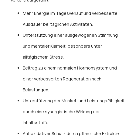
Mehr Energie im Tagesverlauf und verbesserte
Ausdauer bei täglichen Aktivitäten.
Unterstützung einer ausgewogenen Stimmung
und mentaler Klarheit, besonders unter
alltägischem Stress.
Beitrag zu einem normalen Hormonsystem und
einer verbesserten Regeneration nach
Belastungen.
Unterstützung der Muskel- und Leistungsfähigkeit
durch eine synergistische Wirkung der
Inhaltsstoffe.
Antioxidativer Schutz durch pflanzliche Extrakte