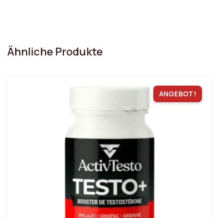
Ähnliche Produkte
ANGEBOT!