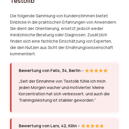
Testolib
Die folgende Sammlung von Kundenstimmen bietet
Einblicke in die praktischen Erfahrungen von Anwendern.
Sie dient der Orientierung, ersetzt jedoch weder
medizinische Beratung oder Diagnosen. Zusätzlich
finden sich eine fachliche Einschätzung von Experten,
die den Nutzen aus Sicht der Ernährungswissenschaft
kommentiert.
Bewertung von Felix, 34, Berlin
–
„Seit der Einnahme von Testolib fühle ich mich
jeden Morgen wacher und motivierter. Meine
Konzentration hat sich verbessert, und auch die
Trainingsleistung ist stabiler geworden.“
Bewertung von Lars, 42, Köln
–