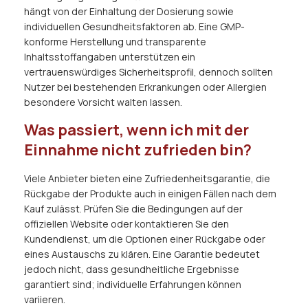
hängt von der Einhaltung der Dosierung sowie
individuellen Gesundheitsfaktoren ab. Eine GMP-
konforme Herstellung und transparente
Inhaltsstoffangaben unterstützen ein
vertrauenswürdiges Sicherheitsprofil, dennoch sollten
Nutzer bei bestehenden Erkrankungen oder Allergien
besondere Vorsicht walten lassen.
Was passiert, wenn ich mit der
Einnahme nicht zufrieden bin?
Viele Anbieter bieten eine Zufriedenheitsgarantie, die
Rückgabe der Produkte auch in einigen Fällen nach dem
Kauf zulässt. Prüfen Sie die Bedingungen auf der
offiziellen Website oder kontaktieren Sie den
Kundendienst, um die Optionen einer Rückgabe oder
eines Austauschs zu klären. Eine Garantie bedeutet
jedoch nicht, dass gesundheitliche Ergebnisse
garantiert sind; individuelle Erfahrungen können
variieren.