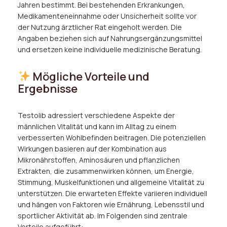
Jahren bestimmt. Bei bestehenden Erkrankungen,
Medikamenteneinnahme oder Unsicherheit sollte vor
der Nutzung ärztlicher Rat eingeholt werden. Die
Angaben beziehen sich auf Nahrungsergänzungsmittel
und ersetzen keine individuelle medizinische Beratung.
Mögliche Vorteile und
Ergebnisse
Testolib adressiert verschiedene Aspekte der
männlichen Vitalität und kann im Alltag zu einem
verbesserten Wohlbefinden beitragen. Die potenziellen
Wirkungen basieren auf der Kombination aus
Mikronährstoffen, Aminosäuren und pflanzlichen
Extrakten, die zusammenwirken können, um Energie,
Stimmung, Muskelfunktionen und allgemeine Vitalität zu
unterstützen. Die erwarteten Effekte variieren individuell
und hängen von Faktoren wie Ernährung, Lebensstil und
sportlicher Aktivität ab. Im Folgenden sind zentrale
Vorteile aufgeführt: