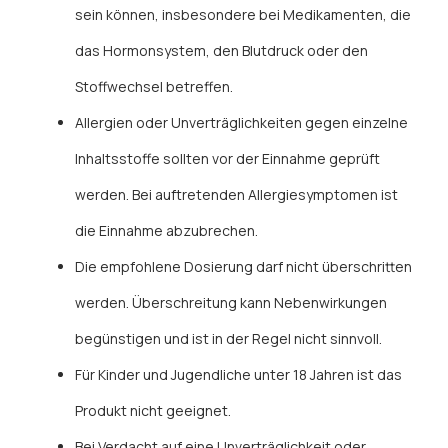
sein können, insbesondere bei Medikamenten, die
das Hormonsystem, den Blutdruck oder den
Stoffwechsel betreffen.
Allergien oder Unverträglichkeiten gegen einzelne
Inhaltsstoffe sollten vor der Einnahme geprüft
werden. Bei auftretenden Allergiesymptomen ist
die Einnahme abzubrechen.
Die empfohlene Dosierung darf nicht überschritten
werden. Überschreitung kann Nebenwirkungen
begünstigen und ist in der Regel nicht sinnvoll.
Für Kinder und Jugendliche unter 18 Jahren ist das
Produkt nicht geeignet.
Bei Verdacht auf eine Unverträglichkeit oder