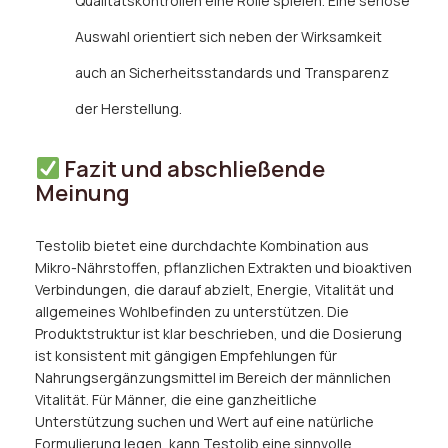
Qualitätskontrollen eine Rolle spielen. Eine seriöse
Auswahl orientiert sich neben der Wirksamkeit
auch an Sicherheitsstandards und Transparenz
der Herstellung.
Fazit und abschließende
Meinung
Testolib bietet eine durchdachte Kombination aus
Mikro-Nährstoffen, pflanzlichen Extrakten und bioaktiven
Verbindungen, die darauf abzielt, Energie, Vitalität und
allgemeines Wohlbefinden zu unterstützen. Die
Produktstruktur ist klar beschrieben, und die Dosierung
ist konsistent mit gängigen Empfehlungen für
Nahrungsergänzungsmittel im Bereich der männlichen
Vitalität. Für Männer, die eine ganzheitliche
Unterstützung suchen und Wert auf eine natürliche
Formulierung legen, kann Testolib eine sinnvolle