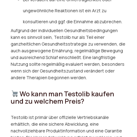
ungewöhnliche Reaktionen ist ein Arzt zu
konsultieren und ggf. die Einnahme abzubrechen.
Aufgrund der individuellen Gesundheitsbedingungen
kann es sinnvoll sein, Testolib nur als Teil einer
ganzheitlichen Gesundheitsstrategie zu verwenden, die
auch ausgewogene Ernährung, regelmäßige Bewegung
und ausreichend Schlaf einschließt. Eine langfristige
Nutzung sollte regelmäßig evaluiert werden, besonders
wenn sich der Gesundheitszustand verändert oder
andere Therapien begonnen werden.
Wo kann man Testolib kaufen
und zu welchem Preis?
Testolib ist primär über offizielle Vertriebskanäle
erhältlich, die eine sichere Abwicklung, eine
nachvollziehbare Produktinformation und eine Garantie