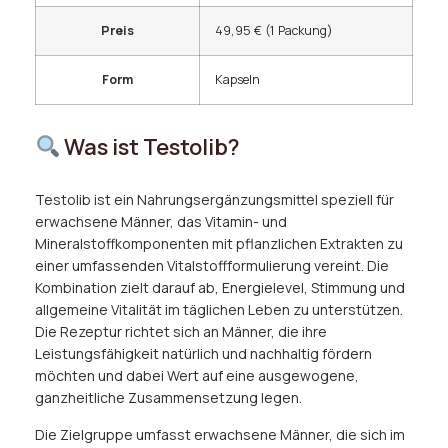
Preis
49,95 € (1 Packung)
Form
Kapseln
Was ist Testolib?
Testolib ist ein Nahrungsergänzungsmittel speziell für
erwachsene Männer, das Vitamin- und
Mineralstoffkomponenten mit pflanzlichen Extrakten zu
einer umfassenden Vitalstoffformulierung vereint. Die
Kombination zielt darauf ab, Energielevel, Stimmung und
allgemeine Vitalität im täglichen Leben zu unterstützen.
Die Rezeptur richtet sich an Männer, die ihre
Leistungsfähigkeit natürlich und nachhaltig fördern
möchten und dabei Wert auf eine ausgewogene,
ganzheitliche Zusammensetzung legen.
Die Zielgruppe umfasst erwachsene Männer, die sich im