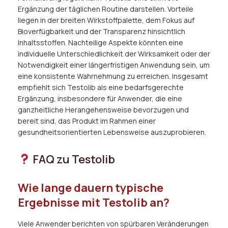
Ergänzung der täglichen Routine darstellen. Vorteile
liegen in der breiten Wirkstoffpalette, dem Fokus auf
Bioverfügbarkeit und der Transparenz hinsichtlich
Inhaltsstoffen. Nachteilige Aspekte könnten eine
individuelle Unterschiedlichkeit der Wirksamkeit oder der
Notwendigkeit einer längerfristigen Anwendung sein, um
eine konsistente Wahrnehmung zu erreichen. Insgesamt
empfiehlt sich Testolib als eine bedarfsgerechte
Ergänzung, insbesondere für Anwender, die eine
ganzheitliche Herangehensweise bevorzugen und
bereit sind, das Produkt im Rahmen einer
gesundheitsorientierten Lebensweise auszuprobieren.
FAQ zu Testolib
Wie lange dauern typische
Ergebnisse mit Testolib an?
Viele Anwender berichten von spürbaren Veränderungen