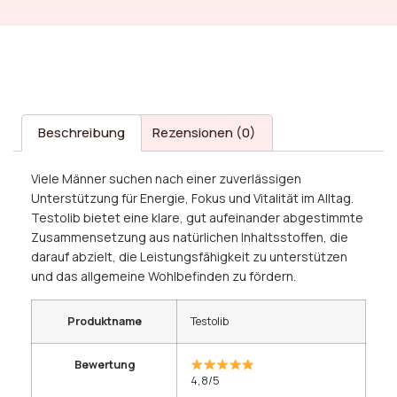
Beschreibung
Rezensionen (0)
Viele Männer suchen nach einer zuverlässigen
Unterstützung für Energie, Fokus und Vitalität im Alltag.
Testolib bietet eine klare, gut aufeinander abgestimmte
Zusammensetzung aus natürlichen Inhaltsstoffen, die
darauf abzielt, die Leistungsfähigkeit zu unterstützen
und das allgemeine Wohlbefinden zu fördern.
Produktname
Testolib
Bewertung
4,8/5