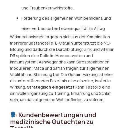
und Traubenkernwirkstoffe.
Förderung des allgemeinen Wohlbefindens und
einer verbesserten Lebensqualität im Alltag.
Wirkmechanismen ergeben sich aus der Kombination
mehrerer Bestandteile: L-Citrullin unterstützt die NO-
Bildung und dadurch die Durchblutung; Zink und Vitamin
D3 spielen eine Rolle im Hormonsystem und
Immunsystem; Ashwagandha kann Stressreaktionen
modulieren; Maca und Safran tragen zur allgemeinen
Vitalität und Stimmung bei. Die Gesamtwirkung ist eher
ein unterstützendes Paket als eine einzelne, isolierte
Wirkung.
Strategisch eingesetzt
kann Testolib eine
sinnvolle Ergänzung zu Training, Ernährung und Schlaf
sein, um das allgemeine Wohlbefinden zu stärken.
Kundenbewertungen und
medizinische Gutachten zu