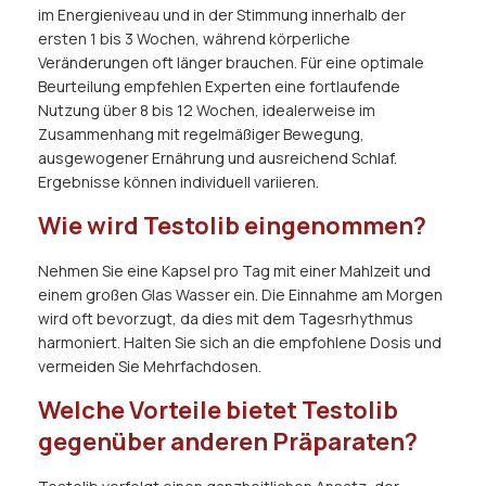
im Energieniveau und in der Stimmung innerhalb der
ersten 1 bis 3 Wochen, während körperliche
Veränderungen oft länger brauchen. Für eine optimale
Beurteilung empfehlen Experten eine fortlaufende
Nutzung über 8 bis 12 Wochen, idealerweise im
Zusammenhang mit regelmäßiger Bewegung,
ausgewogener Ernährung und ausreichend Schlaf.
Ergebnisse können individuell variieren.
Wie wird Testolib eingenommen?
Nehmen Sie eine Kapsel pro Tag mit einer Mahlzeit und
einem großen Glas Wasser ein. Die Einnahme am Morgen
wird oft bevorzugt, da dies mit dem Tagesrhythmus
harmoniert. Halten Sie sich an die empfohlene Dosis und
vermeiden Sie Mehrfachdosen.
Welche Vorteile bietet Testolib
gegenüber anderen Präparaten?