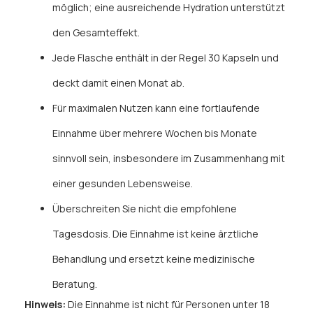
möglich; eine ausreichende Hydration unterstützt
den Gesamteffekt.
Jede Flasche enthält in der Regel 30 Kapseln und
deckt damit einen Monat ab.
Für maximalen Nutzen kann eine fortlaufende
Einnahme über mehrere Wochen bis Monate
sinnvoll sein, insbesondere im Zusammenhang mit
einer gesunden Lebensweise.
Überschreiten Sie nicht die empfohlene
Tagesdosis. Die Einnahme ist keine ärztliche
Behandlung und ersetzt keine medizinische
Beratung.
Hinweis:
Die Einnahme ist nicht für Personen unter 18