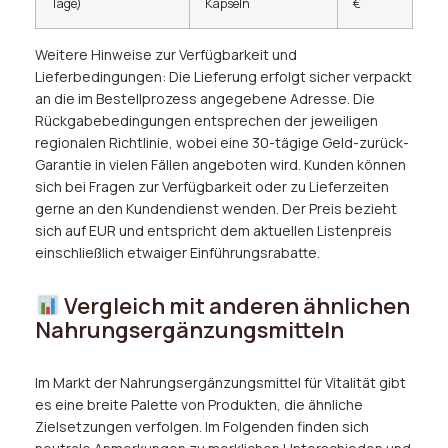
Tage)
Kapseln
€
Weitere Hinweise zur Verfügbarkeit und
Lieferbedingungen: Die Lieferung erfolgt sicher verpackt
an die im Bestellprozess angegebene Adresse. Die
Rückgabebedingungen entsprechen der jeweiligen
regionalen Richtlinie, wobei eine 30-tägige Geld-zurück-
Garantie in vielen Fällen angeboten wird. Kunden können
sich bei Fragen zur Verfügbarkeit oder zu Lieferzeiten
gerne an den Kundendienst wenden. Der Preis bezieht
sich auf EUR und entspricht dem aktuellen Listenpreis
einschließlich etwaiger Einführungsrabatte.
Vergleich mit anderen ähnlichen
Nahrungsergänzungsmitteln
Im Markt der Nahrungsergänzungsmittel für Vitalität gibt
es eine breite Palette von Produkten, die ähnliche
Zielsetzungen verfolgen. Im Folgenden finden sich