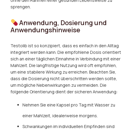
ohne den Rahmen einer gesunden Lebensweise zu
sprengen.
Anwendung, Dosierung und
Anwendungshinweise
Testolib ist so konzipiert, dass es einfach in den Alltag
integriert werden kann. Die empfohlene Dosis orientiert
sich an einer täglichen Einnahme in Verbindung mit einer
Mahlzeit. Die langfristige Nutzung wird oft empfohlen,
um eine stabilere Wirkung zu erreichen. Beachten Sie,
dass die Dosierung nicht überschritten werden sollte,
um mögliche Nebenwirkungen zu vermeiden. Die
folgende Orientierung dient der sicheren Anwendung:
Nehmen Sie eine Kapsel pro Tag mit Wasser zu
einer Mahlzeit, idealerweise morgens.
Schwankungen im individuellen Empfinden sind