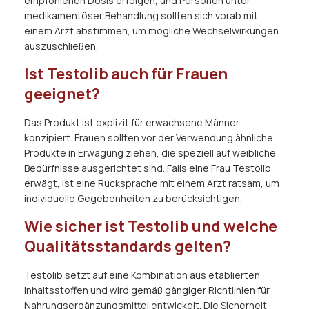
empfohlenen Dosis erfolgen, und Personen unter
medikamentöser Behandlung sollten sich vorab mit
einem Arzt abstimmen, um mögliche Wechselwirkungen
auszuschließen.
Ist Testolib auch für Frauen
geeignet?
Das Produkt ist explizit für erwachsene Männer
konzipiert. Frauen sollten vor der Verwendung ähnliche
Produkte in Erwägung ziehen, die speziell auf weibliche
Bedürfnisse ausgerichtet sind. Falls eine Frau Testolib
erwägt, ist eine Rücksprache mit einem Arzt ratsam, um
individuelle Gegebenheiten zu berücksichtigen.
Wie sicher ist Testolib und welche
Qualitätsstandards gelten?
Testolib setzt auf eine Kombination aus etablierten
Inhaltsstoffen und wird gemäß gängiger Richtlinien für
Nahrungsergänzungsmittel entwickelt. Die Sicherheit