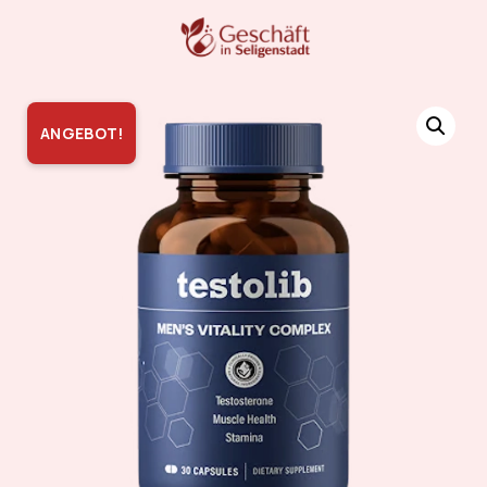
ANGEBOT!