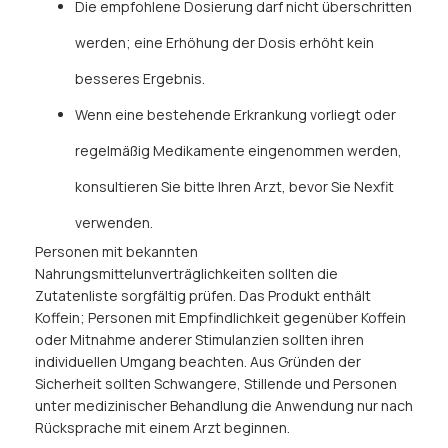
Die empfohlene Dosierung darf nicht überschritten
werden; eine Erhöhung der Dosis erhöht kein
besseres Ergebnis.
Wenn eine bestehende Erkrankung vorliegt oder
regelmäßig Medikamente eingenommen werden,
konsultieren Sie bitte Ihren Arzt, bevor Sie Nexfit
verwenden.
Personen mit bekannten
Nahrungsmittelunverträglichkeiten sollten die
Zutatenliste sorgfältig prüfen. Das Produkt enthält
Koffein; Personen mit Empfindlichkeit gegenüber Koffein
oder Mitnahme anderer Stimulanzien sollten ihren
individuellen Umgang beachten. Aus Gründen der
Sicherheit sollten Schwangere, Stillende und Personen
unter medizinischer Behandlung die Anwendung nur nach
Rücksprache mit einem Arzt beginnen.