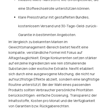
eine Stoffwechselrolle unterstützen können.
Klare Preisstruktur mit gestaffelten Bundles,
kostenlosem Versand und 30-Tage-Geld-zurück-
Garantie in bestimmten Angeboten.
Im Vergleich zu bekannten Marken im
Gewichtsmanagement-Bereich bietet Nexfit eine
kompakte, verständliche Formel mit Fokus auf
Alltagstauglichkeit. Einige Konkurrenten setzen stärker
auf einzelne Ingredienzen wie rein stimulierende
Substanzen oder exotische Extrakte. Nexfit etabliert
sich durch eine ausgewogene Mischung, die nicht nur
auf kurzfristige Effekte abzielt, sondern eine langfristige
Routine unterstützt. Bei der Wahl eines passenden
Produkts sollten Verbraucher persönliche Prioritäten
berücksichtigen: einfache Dosierung, Transparenz der
Inhaltsstoffe, Kosten pro Monat und die Verfügbarkeit
von Garantien bzw. Rückgaberechten.