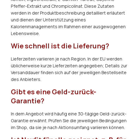
Pfeffer-Extrakt und Chrompicolinat. Diese Zutaten
werden in der Produktbeschreibung detailliert erläutert
und dienen der Unterstützung eines
Kalorienmanagements im Rahmen einer ausgewogenen
Lebensweise.
Wie schnell ist die Lieferung?
Lieferzeiten variieren je nach Region. In der EU werden
üblicherweise kurze Lieferzeiten angegeben; Details zur
Versanddauer finden sich auf der jeweiligen Bestellseite
des Anbieters.
Gibt es eine Geld-zurück-
Garantie?
In dem Angebot wird häufig eine 30-tägige Geld-zurück-
Garantie erwähnt. Prüfen Sie die jeweiligen Bedingungen
im Shop, da sie je nach Aktionsumfang variieren können.