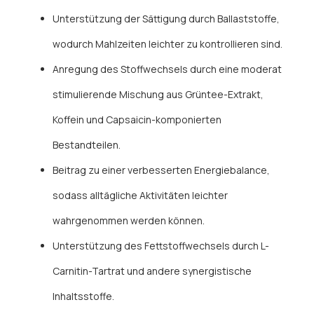
Unterstützung der Sättigung durch Ballaststoffe,
wodurch Mahlzeiten leichter zu kontrollieren sind.
Anregung des Stoffwechsels durch eine moderat
stimulierende Mischung aus Grüntee-Extrakt,
Koffein und Capsaicin-komponierten
Bestandteilen.
Beitrag zu einer verbesserten Energiebalance,
sodass alltägliche Aktivitäten leichter
wahrgenommen werden können.
Unterstützung des Fettstoffwechsels durch L-
Carnitin-Tartrat und andere synergistische
Inhaltsstoffe.