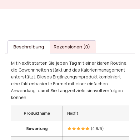
Beschreibung
Rezensionen (0)
Mit Nexfit starten Sie jeden Tag mit einer klaren Routine,
die Gewohnheiten stärkt und das Kalorienmanagement
unterstützt. Dieses Ergänzungsmprodukt kombiniert
eine faktenbasierte Formel mit einer einfachen
Anwendung, damit Sie Langzeitziele sinnvoll verfolgen
können.
Produktname
Nexfit
Bewertung
(4.8/5)