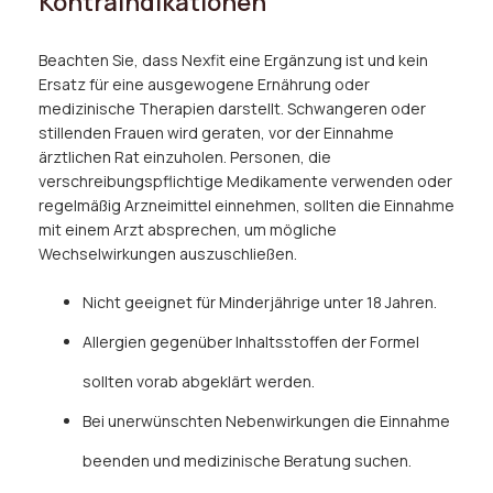
Kontraindikationen
Beachten Sie, dass Nexfit eine Ergänzung ist und kein
Ersatz für eine ausgewogene Ernährung oder
medizinische Therapien darstellt. Schwangeren oder
stillenden Frauen wird geraten, vor der Einnahme
ärztlichen Rat einzuholen. Personen, die
verschreibungspflichtige Medikamente verwenden oder
regelmäßig Arzneimittel einnehmen, sollten die Einnahme
mit einem Arzt absprechen, um mögliche
Wechselwirkungen auszuschließen.
Nicht geeignet für Minderjährige unter 18 Jahren.
Allergien gegenüber Inhaltsstoffen der Formel
sollten vorab abgeklärt werden.
Bei unerwünschten Nebenwirkungen die Einnahme
beenden und medizinische Beratung suchen.