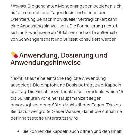
Hinweis
: Die genannten Mengenangaben beziehen sich
auf die empfohlene Tagesdosis und dienen der
Orientierung. Je nach individueller Verträglichkeit kann
eine Anpassung sinnvoll sein. Die Formulierung richtet
sich an Erwachsene ab 18 Jahren und sollte außerhalb
von Schwangerschaft und Stillzeit konsultiert werden.
Anwendung, Dosierung und
Anwendungshinweise
Nexfit ist auf eine einfache tägliche Anwendung
ausgelegt. Die empfohlene Dosis beträgt zwei Kapseln
pro Tag. Die Einnahmezeitpunkte sollten idealerweise 15
bis 30 Minuten vor einer Hauptmahlzeit liegen,
bevorzugt vor der größten Mahlzeit des Tages. Trinken
Sie dazu zwei große Gläser Wasser, damit die Aufnahme
der Inhaltsstoffe unterstützt wird.
Sie können die Kapseln auch öffnen und den Inhalt