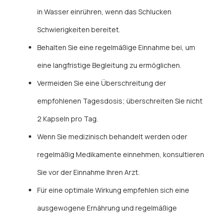
in Wasser einrühren, wenn das Schlucken
Schwierigkeiten bereitet.
Behalten Sie eine regelmäßige Einnahme bei, um
eine langfristige Begleitung zu ermöglichen.
Vermeiden Sie eine Überschreitung der
empfohlenen Tagesdosis; überschreiten Sie nicht
2 Kapseln pro Tag.
Wenn Sie medizinisch behandelt werden oder
regelmäßig Medikamente einnehmen, konsultieren
Sie vor der Einnahme Ihren Arzt.
Für eine optimale Wirkung empfehlen sich eine
ausgewogene Ernährung und regelmäßige