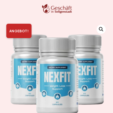
ANGEBOT!