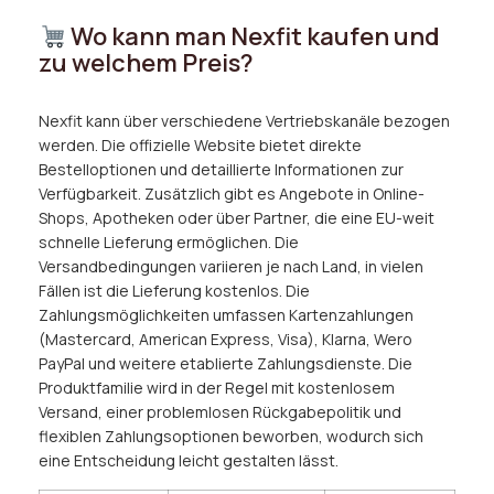
Wo kann man Nexfit kaufen und
zu welchem Preis?
Nexfit kann über verschiedene Vertriebskanäle bezogen
werden. Die offizielle Website bietet direkte
Bestelloptionen und detaillierte Informationen zur
Verfügbarkeit. Zusätzlich gibt es Angebote in Online-
Shops, Apotheken oder über Partner, die eine EU-weit
schnelle Lieferung ermöglichen. Die
Versandbedingungen variieren je nach Land, in vielen
Fällen ist die Lieferung kostenlos. Die
Zahlungsmöglichkeiten umfassen Kartenzahlungen
(Mastercard, American Express, Visa), Klarna, Wero
PayPal und weitere etablierte Zahlungsdienste. Die
Produktfamilie wird in der Regel mit kostenlosem
Versand, einer problemlosen Rückgabepolitik und
flexiblen Zahlungsoptionen beworben, wodurch sich
eine Entscheidung leicht gestalten lässt.