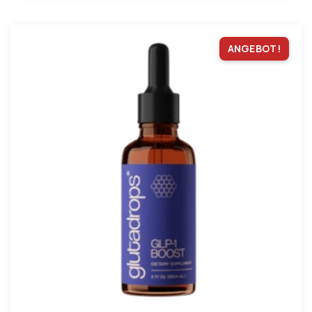
ANGEBOT!