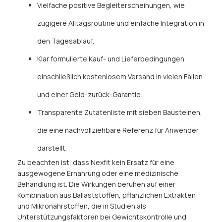
Vielfache positive Begleiterscheinungen, wie
zügigere Alltagsroutine und einfache Integration in
den Tagesablauf.
Klar formulierte Kauf- und Lieferbedingungen,
einschließlich kostenlosem Versand in vielen Fällen
und einer Geld-zurück-Garantie.
Transparente Zutatenliste mit sieben Bausteinen,
die eine nachvollziehbare Referenz für Anwender
darstellt.
Zu beachten ist, dass Nexfit kein Ersatz für eine
ausgewogene Ernährung oder eine medizinische
Behandlung ist. Die Wirkungen beruhen auf einer
Kombination aus Ballaststoffen, pflanzlichen Extrakten
und Mikronährstoffen, die in Studien als
Unterstützungsfaktoren bei Gewichtskontrolle und