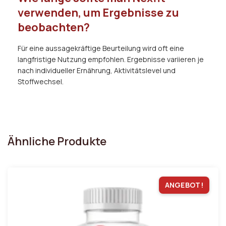
verwenden, um Ergebnisse zu
beobachten?
Für eine aussagekräftige Beurteilung wird oft eine
langfristige Nutzung empfohlen. Ergebnisse variieren je
nach individueller Ernährung, Aktivitätslevel und
Stoffwechsel.
Ähnliche Produkte
ANGEBOT!