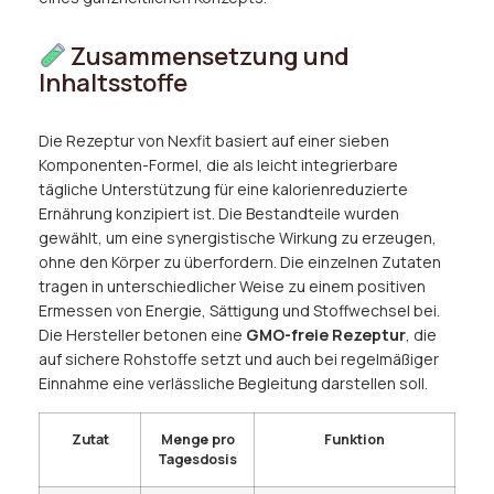
Zusammensetzung und
Inhaltsstoffe
Die Rezeptur von Nexfit basiert auf einer sieben
Komponenten-Formel, die als leicht integrierbare
tägliche Unterstützung für eine kalorienreduzierte
Ernährung konzipiert ist. Die Bestandteile wurden
gewählt, um eine synergistische Wirkung zu erzeugen,
ohne den Körper zu überfordern. Die einzelnen Zutaten
tragen in unterschiedlicher Weise zu einem positiven
Ermessen von Energie, Sättigung und Stoffwechsel bei.
Die Hersteller betonen eine
GMO-freie Rezeptur
, die
auf sichere Rohstoffe setzt und auch bei regelmäßiger
Einnahme eine verlässliche Begleitung darstellen soll.
Zutat
Menge pro
Funktion
Tagesdosis