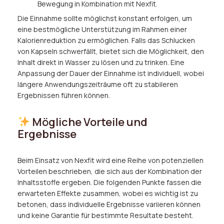
Bewegung in Kombination mit Nexfit.
Die Einnahme sollte möglichst konstant erfolgen, um
eine bestmögliche Unterstützung im Rahmen einer
Kalorienreduktion zu ermöglichen. Falls das Schlucken
von Kapseln schwerfällt, bietet sich die Möglichkeit, den
Inhalt direkt in Wasser zu lösen und zu trinken. Eine
Anpassung der Dauer der Einnahme ist individuell, wobei
längere Anwendungszeiträume oft zu stabileren
Ergebnissen führen können.
Mögliche Vorteile und
Ergebnisse
Beim Einsatz von Nexfit wird eine Reihe von potenziellen
Vorteilen beschrieben, die sich aus der Kombination der
Inhaltsstoffe ergeben. Die folgenden Punkte fassen die
erwarteten Effekte zusammen, wobei es wichtig ist zu
betonen, dass individuelle Ergebnisse variieren können
und keine Garantie für bestimmte Resultate besteht.