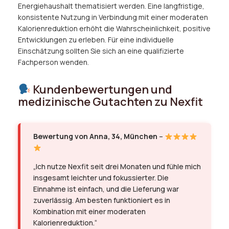
Energiehaushalt thematisiert werden. Eine langfristige,
konsistente Nutzung in Verbindung mit einer moderaten
Kalorienreduktion erhöht die Wahrscheinlichkeit, positive
Entwicklungen zu erleben. Für eine individuelle
Einschätzung sollten Sie sich an eine qualifizierte
Fachperson wenden.
Kundenbewertungen und
medizinische Gutachten zu Nexfit
Bewertung von Anna, 34, München
–
„Ich nutze Nexfit seit drei Monaten und fühle mich
insgesamt leichter und fokussierter. Die
Einnahme ist einfach, und die Lieferung war
zuverlässig. Am besten funktioniert es in
Kombination mit einer moderaten
Kalorienreduktion.“