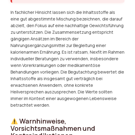
In fachlicher Hinsicht lassen sich die Inhaltsstoffe als
eine gut abgestimmte Mischung bezeichnen, die darauf
abzielt, den Fokus auf eine nachhaltige Gewichtsführung
zu unterstützen. Die Zusammensetzung entspricht
gängigen Ansätzen im Bereich der
Nahrungsergänzungsmittel zur Begleitung einer
kalorienarmen Ernährung. Es ist ratsam, Nexfit im Rahmen
individueller Beratungen zu verwenden, insbesondere
wenn Vorerkrankungen oder medikamentöse
Behandlungen vorliegen. Die Begutachtung bewertet die
Inhaltsstoffe als insgesamt gut verträglich bei
erwachsenen Anwendern, ohne konkrete
Heilversprechen auszusprechen. Die Werte sollten
immer im Kontext einer ausgewogenen Lebensweise
betrachtet werden.
Warnhinweise,
Vorsichtsmaßnahmen und