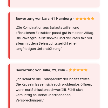
Bewertung von Lars, 41, Hamburg
–
„Die Kombination aus Ballaststoffen und
pflanzlichen Extrakten passt gut in meinen Alltag.
Die Paketgröße ist sinnvoll und der Preis fair, vor
allem mit dem Sehnsuchtsgefühl einer
langfristigen Unterstützung.“
Bewertung von Julia, 29, Köln
–
„Ich schätze die Transparenz der Inhaltsstoffe.
Die Kapseln lassen sich auch problemlos öffnen,
wenn mal Schlucken schwerfällt. Fühlt sich
vernünftig an, keine übertriebenen
Versprechungen.“