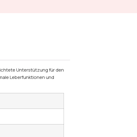
richtete Unterstützung für den
rmale Leberfunktionen und