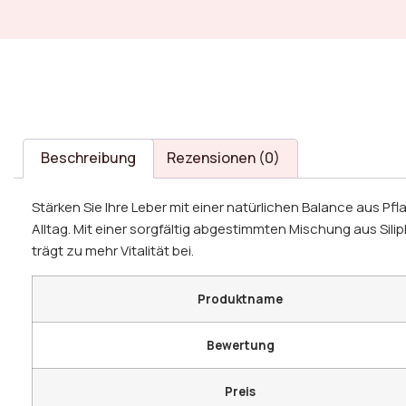
Beschreibung
Rezensionen (0)
Stärken Sie Ihre Leber mit einer natürlichen Balance aus Pf
Alltag. Mit einer sorgfältig abgestimmten Mischung aus Si
trägt zu mehr Vitalität bei.
Produktname
Bewertung
Preis