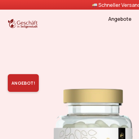
Schneller Versa
Angebote
ANGEBOT!