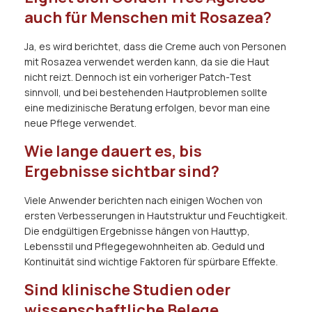
auch für Menschen mit Rosazea?
Ja, es wird berichtet, dass die Creme auch von Personen
mit Rosazea verwendet werden kann, da sie die Haut
nicht reizt. Dennoch ist ein vorheriger Patch-Test
sinnvoll, und bei bestehenden Hautproblemen sollte
eine medizinische Beratung erfolgen, bevor man eine
neue Pflege verwendet.
Wie lange dauert es, bis
Ergebnisse sichtbar sind?
Viele Anwender berichten nach einigen Wochen von
ersten Verbesserungen in Hautstruktur und Feuchtigkeit.
Die endgültigen Ergebnisse hängen von Hauttyp,
Lebensstil und Pflegegewohnheiten ab. Geduld und
Kontinuität sind wichtige Faktoren für spürbare Effekte.
Sind klinische Studien oder
wissenschaftliche Belege