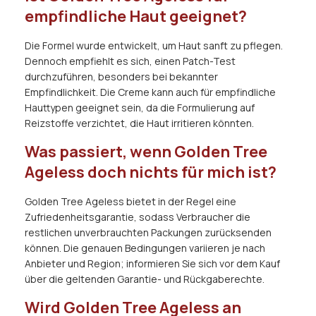
empfindliche Haut geeignet?
Die Formel wurde entwickelt, um Haut sanft zu pflegen.
Dennoch empfiehlt es sich, einen Patch-Test
durchzuführen, besonders bei bekannter
Empfindlichkeit. Die Creme kann auch für empfindliche
Hauttypen geeignet sein, da die Formulierung auf
Reizstoffe verzichtet, die Haut irritieren könnten.
Was passiert, wenn Golden Tree
Ageless doch nichts für mich ist?
Golden Tree Ageless bietet in der Regel eine
Zufriedenheitsgarantie, sodass Verbraucher die
restlichen unverbrauchten Packungen zurücksenden
können. Die genauen Bedingungen variieren je nach
Anbieter und Region; informieren Sie sich vor dem Kauf
über die geltenden Garantie- und Rückgaberechte.
Wird Golden Tree Ageless an