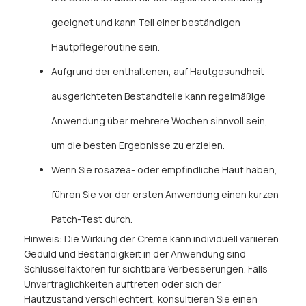
geeignet und kann Teil einer beständigen
Hautpflegeroutine sein.
Aufgrund der enthaltenen, auf Hautgesundheit
ausgerichteten Bestandteile kann regelmäßige
Anwendung über mehrere Wochen sinnvoll sein,
um die besten Ergebnisse zu erzielen.
Wenn Sie rosazea- oder empfindliche Haut haben,
führen Sie vor der ersten Anwendung einen kurzen
Patch-Test durch.
Hinweis: Die Wirkung der Creme kann individuell variieren.
Geduld und Beständigkeit in der Anwendung sind
Schlüsselfaktoren für sichtbare Verbesserungen. Falls
Unverträglichkeiten auftreten oder sich der
Hautzustand verschlechtert, konsultieren Sie einen