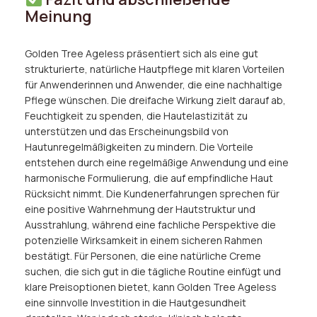
Meinung
Golden Tree Ageless präsentiert sich als eine gut
strukturierte, natürliche Hautpflege mit klaren Vorteilen
für Anwenderinnen und Anwender, die eine nachhaltige
Pflege wünschen. Die dreifache Wirkung zielt darauf ab,
Feuchtigkeit zu spenden, die Hautelastizität zu
unterstützen und das Erscheinungsbild von
Hautunregelmäßigkeiten zu mindern. Die Vorteile
entstehen durch eine regelmäßige Anwendung und eine
harmonische Formulierung, die auf empfindliche Haut
Rücksicht nimmt. Die Kundenerfahrungen sprechen für
eine positive Wahrnehmung der Hautstruktur und
Ausstrahlung, während eine fachliche Perspektive die
potenzielle Wirksamkeit in einem sicheren Rahmen
bestätigt. Für Personen, die eine natürliche Creme
suchen, die sich gut in die tägliche Routine einfügt und
klare Preisoptionen bietet, kann Golden Tree Ageless
eine sinnvolle Investition in die Hautgesundheit