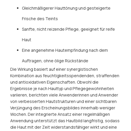
Gleichmäßigerer Hauttönung und gesteigerte
Frische des Teints
Sanfte, nicht reizende Pflege, geeignet für reife
Haut
Eine angenehme Hautempfindung nach dem
Auftragen, ohne ölige Rückstände
Die Wirkung basiert auf einer synergistischen
Kombination aus feuchtigkeitsspendenden, straffenden
und antioxidativen Eigenschaften. Obwohl die
Ergebnisse je nach Hauttyp und Pflegegewohnheiten
variieren, berichten viele Anwenderinnen und Anwender
von verbesserten Hautstrukturen und einer sichtbaren
Verjüngung des Erscheinungsbildes innerhalb weniger
Wochen. Der integrierte Ansatz einer regelmäßigen
Anwendung unterstützt das Hautbild langfristig, sodass
die Haut mit der Zeit widerstandsfähiger wirkt und eine