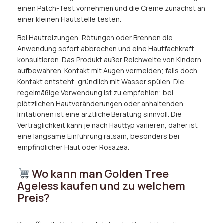
einen Patch-Test vornehmen und die Creme zunächst an
einer kleinen Hautstelle testen.
Bei Hautreizungen, Rötungen oder Brennen die
Anwendung sofort abbrechen und eine Hautfachkraft
konsultieren. Das Produkt außer Reichweite von Kindern
aufbewahren. Kontakt mit Augen vermeiden; falls doch
Kontakt entsteht, gründlich mit Wasser spülen. Die
regelmäßige Verwendung ist zu empfehlen; bei
plötzlichen Hautveränderungen oder anhaltenden
Irritationen ist eine ärztliche Beratung sinnvoll. Die
Verträglichkeit kann je nach Hauttyp variieren, daher ist
eine langsame Einführung ratsam, besonders bei
empfindlicher Haut oder Rosazea.
Wo kann man Golden Tree
Ageless kaufen und zu welchem
Preis?