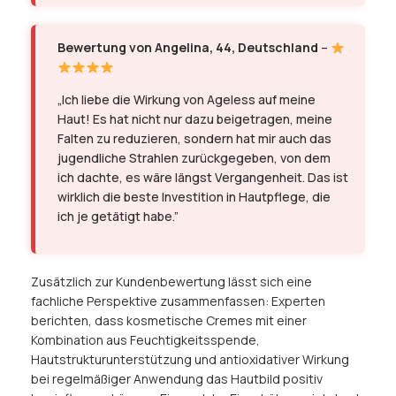
Bewertung von Angelina, 44, Deutschland
–
„Ich liebe die Wirkung von Ageless auf meine
Haut! Es hat nicht nur dazu beigetragen, meine
Falten zu reduzieren, sondern hat mir auch das
jugendliche Strahlen zurückgegeben, von dem
ich dachte, es wäre längst Vergangenheit. Das ist
wirklich die beste Investition in Hautpflege, die
ich je getätigt habe.”
Zusätzlich zur Kundenbewertung lässt sich eine
fachliche Perspektive zusammenfassen: Experten
berichten, dass kosmetische Cremes mit einer
Kombination aus Feuchtigkeitsspende,
Hautstrukturunterstützung und antioxidativer Wirkung
bei regelmäßiger Anwendung das Hautbild positiv