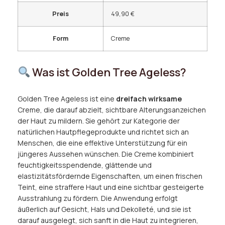
Preis
49,90 €
Form
Creme
Was ist Golden Tree Ageless?
Golden Tree Ageless ist eine
dreifach wirksame
Creme, die darauf abzielt, sichtbare Alterungsanzeichen
der Haut zu mildern. Sie gehört zur Kategorie der
natürlichen Hautpflegeprodukte und richtet sich an
Menschen, die eine effektive Unterstützung für ein
jüngeres Aussehen wünschen. Die Creme kombiniert
feuchtigkeitsspendende, glättende und
elastizitätsfördernde Eigenschaften, um einen frischen
Teint, eine straffere Haut und eine sichtbar gesteigerte
Ausstrahlung zu fördern. Die Anwendung erfolgt
äußerlich auf Gesicht, Hals und Dekolleté, und sie ist
darauf ausgelegt, sich sanft in die Haut zu integrieren,