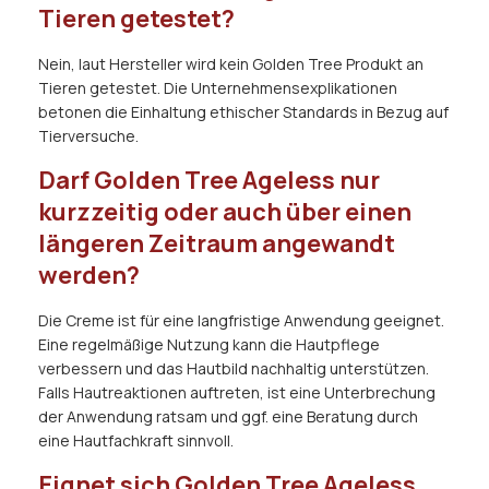
Tieren getestet?
Nein, laut Hersteller wird kein Golden Tree Produkt an
Tieren getestet. Die Unternehmensexplikationen
betonen die Einhaltung ethischer Standards in Bezug auf
Tierversuche.
Darf Golden Tree Ageless nur
kurzzeitig oder auch über einen
längeren Zeitraum angewandt
werden?
Die Creme ist für eine langfristige Anwendung geeignet.
Eine regelmäßige Nutzung kann die Hautpflege
verbessern und das Hautbild nachhaltig unterstützen.
Falls Hautreaktionen auftreten, ist eine Unterbrechung
der Anwendung ratsam und ggf. eine Beratung durch
eine Hautfachkraft sinnvoll.
Eignet sich Golden Tree Ageless