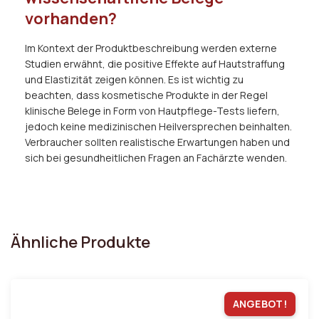
vorhanden?
Im Kontext der Produktbeschreibung werden externe
Studien erwähnt, die positive Effekte auf Hautstraffung
und Elastizität zeigen können. Es ist wichtig zu
beachten, dass kosmetische Produkte in der Regel
klinische Belege in Form von Hautpflege-Tests liefern,
jedoch keine medizinischen Heilversprechen beinhalten.
Verbraucher sollten realistische Erwartungen haben und
sich bei gesundheitlichen Fragen an Fachärzte wenden.
Ähnliche Produkte
ANGEBOT!