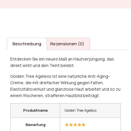
Beschreibung
Rezensionen (0)
Entdecken Sie ein neues Maß an Hautverjüngung, das
direkt wirkt und den Teint belebt.
Golden Tree Ageless ist eine natürliche Anti-Aging-
Creme, die mit dreifacher Wirkung gegen Falten,
Elastizitätsverlust und glanzlose Haut arbeitet und so zu
einem frischeren, strafferen Hautbild beiträgt.
Produktname
Golden Tree Ageless
Bewertung