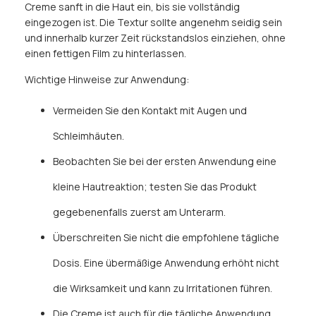
Creme sanft in die Haut ein, bis sie vollständig
eingezogen ist. Die Textur sollte angenehm seidig sein
und innerhalb kurzer Zeit rückstandslos einziehen, ohne
einen fettigen Film zu hinterlassen.
Wichtige Hinweise zur Anwendung:
Vermeiden Sie den Kontakt mit Augen und
Schleimhäuten.
Beobachten Sie bei der ersten Anwendung eine
kleine Hautreaktion; testen Sie das Produkt
gegebenenfalls zuerst am Unterarm.
Überschreiten Sie nicht die empfohlene tägliche
Dosis. Eine übermäßige Anwendung erhöht nicht
die Wirksamkeit und kann zu Irritationen führen.
Die Creme ist auch für die tägliche Anwendung