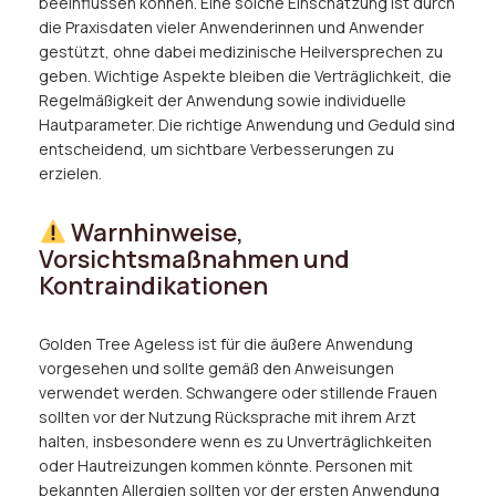
beeinflussen können. Eine solche Einschätzung ist durch
die Praxisdaten vieler Anwenderinnen und Anwender
gestützt, ohne dabei medizinische Heilversprechen zu
geben. Wichtige Aspekte bleiben die Verträglichkeit, die
Regelmäßigkeit der Anwendung sowie individuelle
Hautparameter. Die richtige Anwendung und Geduld sind
entscheidend, um sichtbare Verbesserungen zu
erzielen.
Warnhinweise,
Vorsichtsmaßnahmen und
Kontraindikationen
Golden Tree Ageless ist für die äußere Anwendung
vorgesehen und sollte gemäß den Anweisungen
verwendet werden. Schwangere oder stillende Frauen
sollten vor der Nutzung Rücksprache mit ihrem Arzt
halten, insbesondere wenn es zu Unverträglichkeiten
oder Hautreizungen kommen könnte. Personen mit
bekannten Allergien sollten vor der ersten Anwendung