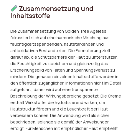
Zusammensetzung und
Inhaltsstoffe
Die Zusammensetzung von Golden Tree Ageless
fokussiert sich auf eine harmonische Mischung aus
feuchtigkeitsspendenden, hautstärkenden und
antioxidativen Bestandteilen. Die Formulierung zielt
darauf ab, die Schutzbarriere der Haut zu unterstützen,
die Feuchtigkeit zu speichern und gleichzeitig das
Erscheinungsbild von Falten und Spannungsverlust zu
mindern. Die genauen einzelnen Inhaltsstoffe werden in
den öffentlich zugänglichen Informationen nicht im Detail
aufgeführt; daher wird auf eine transparente
Beschreibung der Wirkungsbereiche gesetzt. Die Creme
enthält Wirkstoffe, die hydratisierend wirken, die
Hautstruktur fördern und die Leuchtkraft der Haut
verbessern können. Die Anwendung wird als sicher
beschrieben, solange sie gemäß der Anweisungen
erfolgt. Für Menschen mit empfindlicher Haut empfiehlt