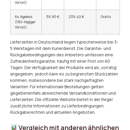
Vorrat)
6x Ageless
39,90 €
239,40 €
Gratis
(180-tägiger
Vorrat)
Lieferzeiten in Deutschland liegen typischerweise bei 3-
5 Werktagen mit dem Kurierdienst. Die Garantie- und
Rückgabebedingungen des Anbieters umfassen eine
Zufriedenheitsgarantie, häufig mit einer Frist von 60
Tagen. Die Verfügbarkeit der Produkte wird als „vorrätig“
angegeben, jedoch kann es zu begrenzten Stückzahlen
kommen, insbesondere bei stark nachgefragten
Varianten. Für internationale Bestellungen gelten
gegebenenfalls abweichende Versandkonditionen und
Lieferzeiten. Die offizielle Website bietet in der Regel
zusätzliche Informationen zu Lieferbedingungen,
Rückgaberechten und aktuellen Angeboten.
Vergleich mit anderen ähnlichen