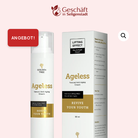
ANGEBOT!