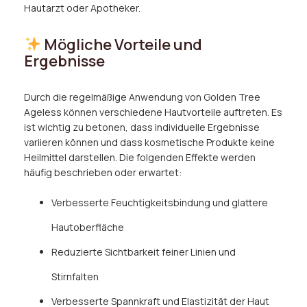
Hautarzt oder Apotheker.
Mögliche Vorteile und
Ergebnisse
Durch die regelmäßige Anwendung von Golden Tree
Ageless können verschiedene Hautvorteile auftreten. Es
ist wichtig zu betonen, dass individuelle Ergebnisse
variieren können und dass kosmetische Produkte keine
Heilmittel darstellen. Die folgenden Effekte werden
häufig beschrieben oder erwartet:
Verbesserte Feuchtigkeitsbindung und glattere
Hautoberfläche
Reduzierte Sichtbarkeit feiner Linien und
Stirnfalten
Verbesserte Spannkraft und Elastizität der Haut