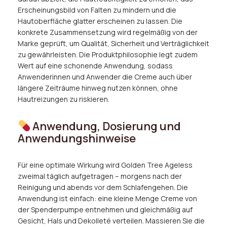
Erscheinungsbild von Falten zu mindern und die
Hautoberfläche glatter erscheinen zu lassen. Die
konkrete Zusammensetzung wird regelmäßig von der
Marke geprüft, um Qualität, Sicherheit und Verträglichkeit
zu gewährleisten. Die Produktphilosophie legt zudem
Wert auf eine schonende Anwendung, sodass
Anwenderinnen und Anwender die Creme auch über
längere Zeiträume hinweg nutzen können, ohne
Hautreizungen zu riskieren.
Anwendung, Dosierung und
Anwendungshinweise
Für eine optimale Wirkung wird Golden Tree Ageless
zweimal täglich aufgetragen – morgens nach der
Reinigung und abends vor dem Schlafengehen. Die
Anwendung ist einfach: eine kleine Menge Creme von
der Spenderpumpe entnehmen und gleichmäßig auf
Gesicht, Hals und Dekolleté verteilen. Massieren Sie die