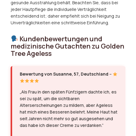
gesunde Ausstrahlung behält. Beachten Sie, dass bei
jeder Hautpflege die individuelle Verträglichkeit
entscheidend ist; daher empfiehlt sich bei Neigung zu
Unverträglichkeiten eine schrittweise Einführung.
Kundenbewertungen und
medizinische Gutachten zu Golden
Tree Ageless
Bewertung von Susanne, 57, Deutschland
–
„Als Frau in den späten Fünfzigern dachte ich, es
sei zu spät, um die sichtbaren
Alterserscheinungen zu mildern, aber Ageless
hat mich eines Besseren belehrt. Meine Haut hat
seit Jahren nicht mehr so gut ausgesehen und
das habe ich dieser Creme zu verdanken.”