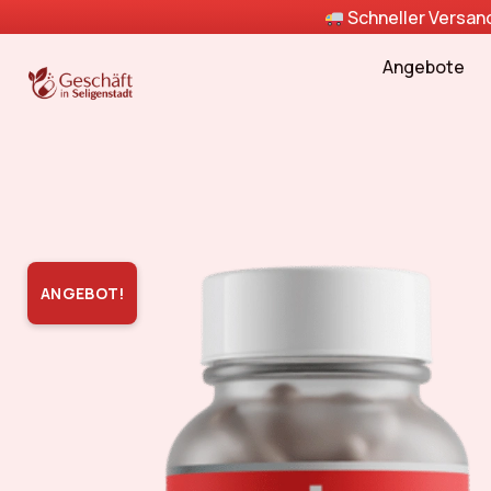
Schneller Versa
Angebote
ANGEBOT!