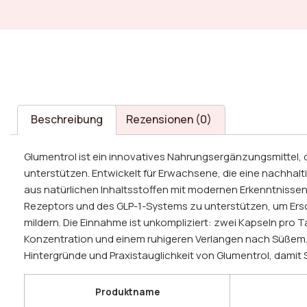
Beschreibung
Rezensionen (0)
Glumentrol ist ein innovatives Nahrungsergänzungsmittel, d
unterstützen. Entwickelt für Erwachsene, die eine nachhalt
aus natürlichen Inhaltsstoffen mit modernen Erkenntnissen 
Rezeptors und des GLP-1-Systems zu unterstützen, um Er
mildern. Die Einnahme ist unkompliziert: zwei Kapseln pro 
Konzentration und einem ruhigeren Verlangen nach Süßem. 
Hintergründe und Praxistauglichkeit von Glumentrol, damit 
Produktname