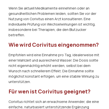
Wenn Sie aktuell Medikamente einnehmen oder an
gesundheitlichen Problemen leiden, sollten Sie vor der
Nutzung von Corivitus einen Arzt konsultieren. Eine
individuelle Prüfung von Wechselwirkungen ist wichtig,
insbesondere bei Therapien, die den Blutzucker
betreffen.
Wie wird Corivitus eingenommen?
Empfohlen wird eine Einnahme pro Tag, idealerweise mit
einer Mahlzeit und ausreichend Wasser. Die Dosis sollte
nicht eigenmächtig erhöht werden, selbst bei dem
Wunsch nach schnellerem Effekt. Die Einnahme sollte
möglichst konstant erfolgen, um eine stabile Wirkung zu
unterstützen.
Für wen ist Corivitus geeignet?
Corivitus richtet sich an erwachsene Anwender, die eine
einfache, naturbasiert unterstützende Ergänzung