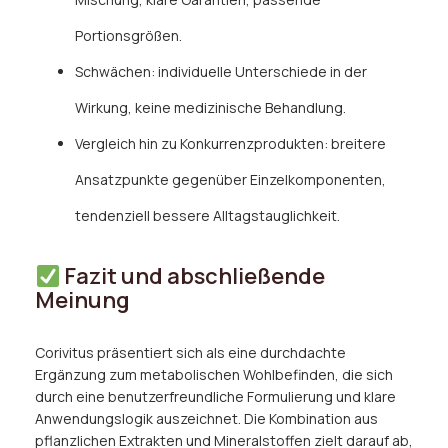
Portionsgrößen.
Schwächen: individuelle Unterschiede in der
Wirkung, keine medizinische Behandlung.
Vergleich hin zu Konkurrenzprodukten: breitere
Ansatzpunkte gegenüber Einzelkomponenten,
tendenziell bessere Alltagstauglichkeit.
Fazit und abschließende
Meinung
Corivitus präsentiert sich als eine durchdachte
Ergänzung zum metabolischen Wohlbefinden, die sich
durch eine benutzerfreundliche Formulierung und klare
Anwendungslogik auszeichnet. Die Kombination aus
pflanzlichen Extrakten und Mineralstoffen zielt darauf ab,