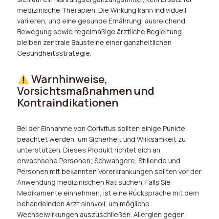
medizinische Therapien. Die Wirkung kann individuell
variieren, und eine gesunde Ernährung, ausreichend
Bewegung sowie regelmäßige ärztliche Begleitung
bleiben zentrale Bausteine einer ganzheitlichen
Gesundheitsstrategie.
Warnhinweise,
Vorsichtsmaßnahmen und
Kontraindikationen
Bei der Einnahme von Corivitus sollten einige Punkte
beachtet werden, um Sicherheit und Wirksamkeit zu
unterstützen. Dieses Produkt richtet sich an
erwachsene Personen; Schwangere, Stillende und
Personen mit bekannten Vorerkrankungen sollten vor der
Anwendung medizinischen Rat suchen. Falls Sie
Medikamente einnehmen, ist eine Rücksprache mit dem
behandelnden Arzt sinnvoll, um mögliche
Wechselwirkungen auszuschließen. Allergien gegen