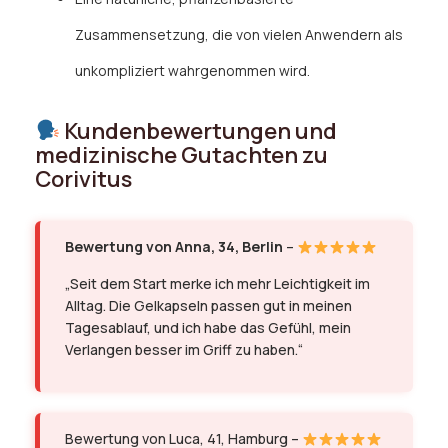
Zusammensetzung, die von vielen Anwendern als
unkompliziert wahrgenommen wird.
Kundenbewertungen und
medizinische Gutachten zu
Corivitus
Bewertung von Anna, 34, Berlin
–
„Seit dem Start merke ich mehr Leichtigkeit im
Alltag. Die Gelkapseln passen gut in meinen
Tagesablauf, und ich habe das Gefühl, mein
Verlangen besser im Griff zu haben.“
Bewertung von Luca, 41, Hamburg –