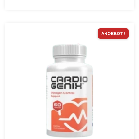
ANGEBOT!