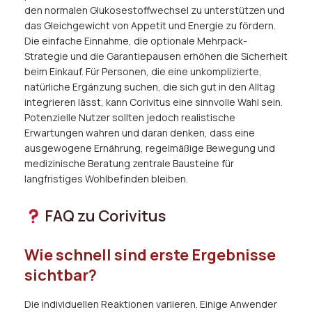
den normalen Glukosestoffwechsel zu unterstützen und
das Gleichgewicht von Appetit und Energie zu fördern.
Die einfache Einnahme, die optionale Mehrpack-
Strategie und die Garantiepausen erhöhen die Sicherheit
beim Einkauf. Für Personen, die eine unkomplizierte,
natürliche Ergänzung suchen, die sich gut in den Alltag
integrieren lässt, kann Corivitus eine sinnvolle Wahl sein.
Potenzielle Nutzer sollten jedoch realistische
Erwartungen wahren und daran denken, dass eine
ausgewogene Ernährung, regelmäßige Bewegung und
medizinische Beratung zentrale Bausteine für
langfristiges Wohlbefinden bleiben.
FAQ zu Corivitus
Wie schnell sind erste Ergebnisse
sichtbar?
Die individuellen Reaktionen variieren. Einige Anwender