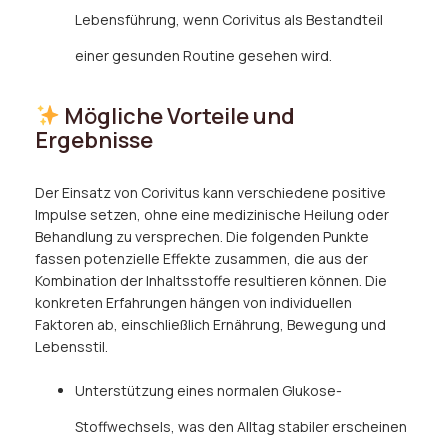
Lebensführung, wenn Corivitus als Bestandteil
einer gesunden Routine gesehen wird.
Mögliche Vorteile und
Ergebnisse
Der Einsatz von Corivitus kann verschiedene positive
Impulse setzen, ohne eine medizinische Heilung oder
Behandlung zu versprechen. Die folgenden Punkte
fassen potenzielle Effekte zusammen, die aus der
Kombination der Inhaltsstoffe resultieren können. Die
konkreten Erfahrungen hängen von individuellen
Faktoren ab, einschließlich Ernährung, Bewegung und
Lebensstil.
Unterstützung eines normalen Glukose-
Stoffwechsels, was den Alltag stabiler erscheinen