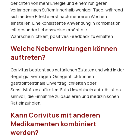
berichten von mehr Energie und einem ruhigeren
Verlangen nach Süßem innerhalb weniger Tage, während
sich andere Effekte erst nach mehreren Wochen
einstellen. Eine konsistente Anwendung in Kombination
mit gesunder Lebensweise erhöht die
Wahrscheinlichkeit, positives Feedback zu erhalten.
Welche Nebenwirkungen können
auftreten?
Corivitus besteht aus natürlichen Zutaten und wird in der
Regel gut vertragen. Gelegentlich können
gastrointestinale Unverträglichkeiten oder
Sensitivitäten auftreten. Falls Unwohlsein auftritt, ist es
sinnvoll, die Einnahme zu pausieren und medizinischen
Rat einzuholen.
Kann Corivitus mit anderen
Medikamenten kombiniert
werden?