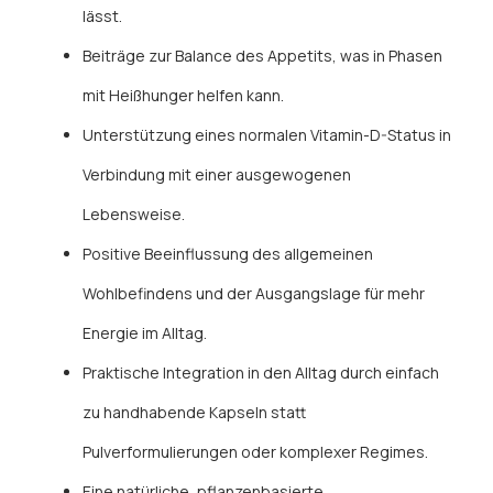
lässt.
Beiträge zur Balance des Appetits, was in Phasen
mit Heißhunger helfen kann.
Unterstützung eines normalen Vitamin-D-Status in
Verbindung mit einer ausgewogenen
Lebensweise.
Positive Beeinflussung des allgemeinen
Wohlbefindens und der Ausgangslage für mehr
Energie im Alltag.
Praktische Integration in den Alltag durch einfach
zu handhabende Kapseln statt
Pulverformulierungen oder komplexer Regimes.
Eine natürliche, pflanzenbasierte