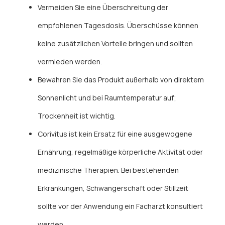
Vermeiden Sie eine Überschreitung der
empfohlenen Tagesdosis. Überschüsse können
keine zusätzlichen Vorteile bringen und sollten
vermieden werden.
Bewahren Sie das Produkt außerhalb von direktem
Sonnenlicht und bei Raumtemperatur auf;
Trockenheit ist wichtig.
Corivitus ist kein Ersatz für eine ausgewogene
Ernährung, regelmäßige körperliche Aktivität oder
medizinische Therapien. Bei bestehenden
Erkrankungen, Schwangerschaft oder Stillzeit
sollte vor der Anwendung ein Facharzt konsultiert
werden.