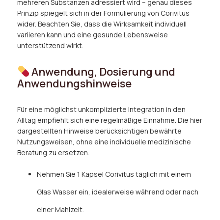
mehreren Substanzen adressiert wird – genau dieses
Prinzip spiegelt sich in der Formulierung von Corivitus
wider. Beachten Sie, dass die Wirksamkeit individuell
variieren kann und eine gesunde Lebensweise
unterstützend wirkt.
Anwendung, Dosierung und
Anwendungshinweise
Für eine möglichst unkomplizierte Integration in den
Alltag empfiehlt sich eine regelmäßige Einnahme. Die hier
dargestellten Hinweise berücksichtigen bewährte
Nutzungsweisen, ohne eine individuelle medizinische
Beratung zu ersetzen.
Nehmen Sie 1 Kapsel Corivitus täglich mit einem
Glas Wasser ein, idealerweise während oder nach
einer Mahlzeit.