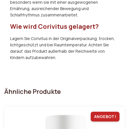
besonders wenn sie mit einer ausgewogenen
Ernährung, ausreichender Bewegung und
Schlafrhythmus zusammenarbeitet.
Wie wird Corivitus gelagert?
Lagern Sie Corivitus in der Originalverpackung, trocken,
lichtgeschützt und bei Raumtemperatur. Achten Sie
darauf, das Produkt außerhalb der Reichweite von
Kindern aufzubewahren.
Ähnliche Produkte
ANGEBOT!