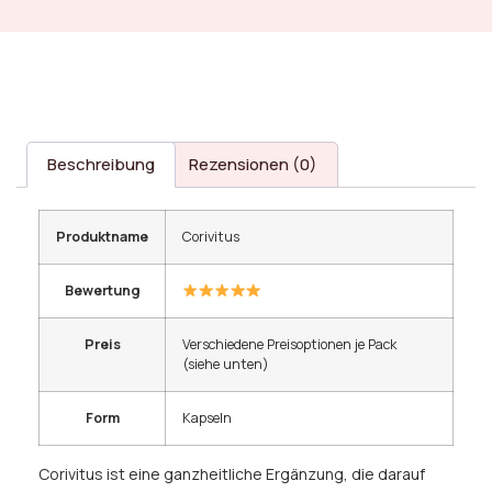
Beschreibung
Rezensionen (0)
Produktname
Corivitus
Bewertung
Preis
Verschiedene Preisoptionen je Pack
(siehe unten)
Form
Kapseln
Corivitus ist eine ganzheitliche Ergänzung, die darauf