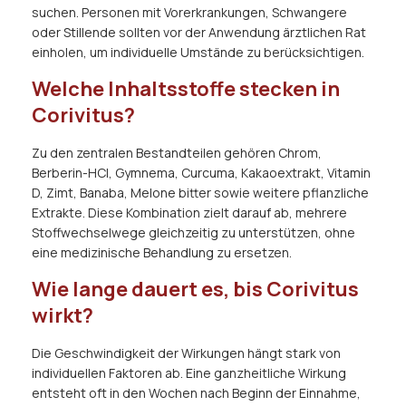
suchen. Personen mit Vorerkrankungen, Schwangere
oder Stillende sollten vor der Anwendung ärztlichen Rat
einholen, um individuelle Umstände zu berücksichtigen.
Welche Inhaltsstoffe stecken in
Corivitus?
Zu den zentralen Bestandteilen gehören Chrom,
Berberin-HCl, Gymnema, Curcuma, Kakaoextrakt, Vitamin
D, Zimt, Banaba, Melone bitter sowie weitere pflanzliche
Extrakte. Diese Kombination zielt darauf ab, mehrere
Stoffwechselwege gleichzeitig zu unterstützen, ohne
eine medizinische Behandlung zu ersetzen.
Wie lange dauert es, bis Corivitus
wirkt?
Die Geschwindigkeit der Wirkungen hängt stark von
individuellen Faktoren ab. Eine ganzheitliche Wirkung
entsteht oft in den Wochen nach Beginn der Einnahme,