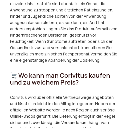
einzelne Inhaltsstoffe sind ebenfalls ein Grund, die
Anwendung zu stoppen und ärztlichen Rat einzuholen.
Kinder und Jugendliche sollten von der Anwendung
ausgeschlossen bleiben, es sei denn, ein Arzt hat
anders empfohlen. Lagern Sie das Produkt außerhalb von
Kindernreachenden Bereichen, geschützt vor
Feuchtigkeit. Wenn Symptome auftreten oder sich der
Gesundheitszustand verschlechtert, konsultieren Sie
unverzüglich medizinisches Fachpersonal. Vermeiden Sie
eine eigenständige Abänderung der Dosierung.
Wo kann man Corivitus kaufen
und zu welchem Preis?
Corivitus wird über offizielle Vertriebswege angeboten
und lässt sich leicht in den Alltag integrieren. Neben der
offiziellen Website werden je nach Region auch seriöse
Online-Shops geführt. Die Lieferung erfolgt in der Regel
sicher und zuverlässig; die Versanddauer hängt vom