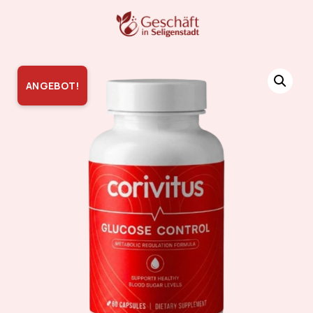
ANGEBOT!