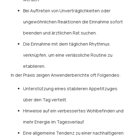
Bei Auftreten von Unverträglichkeiten oder
ungewöhnlichen Reaktionen die Einnahme sofort
beenden und ärztlichen Rat suchen.
Die Einnahme mit dem täglichen Rhythmus
verknüpfen, um eine verlässliche Routine zu
etablieren.
In der Praxis zeigen Anwenderberichte oft Folgendes:
Unterstützung eines stabileren Appetitzuges
über den Tag verteilt.
Hinweise auf ein verbessertes Wohlbefinden und
mehr Energie im Tagesverlauf.
Eine allgemeine Tendenz zu einer nachhaltigeren