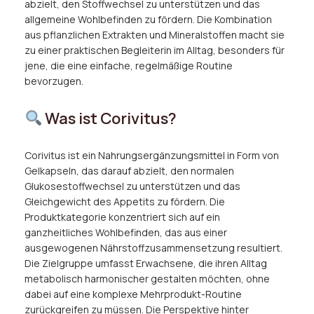
abzielt, den Stoffwechsel zu unterstützen und das
allgemeine Wohlbefinden zu fördern. Die Kombination
aus pflanzlichen Extrakten und Mineralstoffen macht sie
zu einer praktischen Begleiterin im Alltag, besonders für
jene, die eine einfache, regelmäßige Routine
bevorzugen.
Was ist Corivitus?
Corivitus ist ein Nahrungsergänzungsmittel in Form von
Gelkapseln, das darauf abzielt, den normalen
Glukosestoffwechsel zu unterstützen und das
Gleichgewicht des Appetits zu fördern. Die
Produktkategorie konzentriert sich auf ein
ganzheitliches Wohlbefinden, das aus einer
ausgewogenen Nährstoffzusammensetzung resultiert.
Die Zielgruppe umfasst Erwachsene, die ihren Alltag
metabolisch harmonischer gestalten möchten, ohne
dabei auf eine komplexe Mehrprodukt-Routine
zurückgreifen zu müssen. Die Perspektive hinter