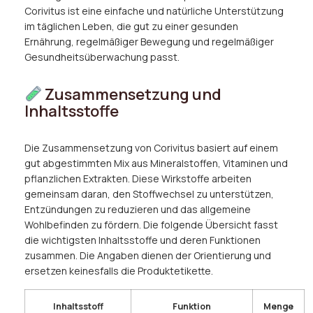
Corivitus ist eine einfache und natürliche Unterstützung
im täglichen Leben, die gut zu einer gesunden
Ernährung, regelmäßiger Bewegung und regelmäßiger
Gesundheitsüberwachung passt.
Zusammensetzung und
Inhaltsstoffe
Die Zusammensetzung von Corivitus basiert auf einem
gut abgestimmten Mix aus Mineralstoffen, Vitaminen und
pflanzlichen Extrakten. Diese Wirkstoffe arbeiten
gemeinsam daran, den Stoffwechsel zu unterstützen,
Entzündungen zu reduzieren und das allgemeine
Wohlbefinden zu fördern. Die folgende Übersicht fasst
die wichtigsten Inhaltsstoffe und deren Funktionen
zusammen. Die Angaben dienen der Orientierung und
ersetzen keinesfalls die Produktetikette.
Inhaltsstoff
Funktion
Menge