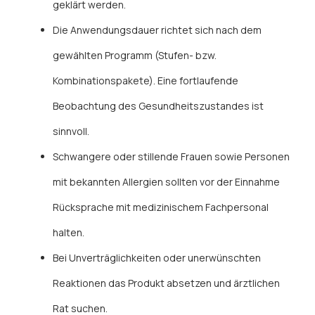
geklärt werden.
Die Anwendungsdauer richtet sich nach dem
gewählten Programm (Stufen- bzw.
Kombinationspakete). Eine fortlaufende
Beobachtung des Gesundheitszustandes ist
sinnvoll.
Schwangere oder stillende Frauen sowie Personen
mit bekannten Allergien sollten vor der Einnahme
Rücksprache mit medizinischem Fachpersonal
halten.
Bei Unverträglichkeiten oder unerwünschten
Reaktionen das Produkt absetzen und ärztlichen
Rat suchen.