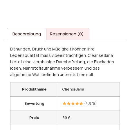
Beschreibung
Rezensionen (0)
Blähungen, Druck und Müdigkeit können Ihre
Lebensqualität massiv beeinträchtigen. CleanseSana
bietet eine vierphasige Darmbefreiung, die Blockaden
lösen, Nährstoffaufnahme verbessern und das
allgemeine Wohlbefinden unterstützen soll.
Produktname
CleanseSana
Bewertung
(4,9/5)
Preis
69 €