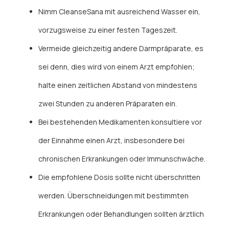
Nimm CleanseSana mit ausreichend Wasser ein,
vorzugsweise zu einer festen Tageszeit.
Vermeide gleichzeitig andere Darmpräparate, es
sei denn, dies wird von einem Arzt empfohlen;
halte einen zeitlichen Abstand von mindestens
zwei Stunden zu anderen Präparaten ein.
Bei bestehenden Medikamenten konsultiere vor
der Einnahme einen Arzt, insbesondere bei
chronischen Erkrankungen oder Immunschwäche.
Die empfohlene Dosis sollte nicht überschritten
werden. Überschneidungen mit bestimmten
Erkrankungen oder Behandlungen sollten ärztlich