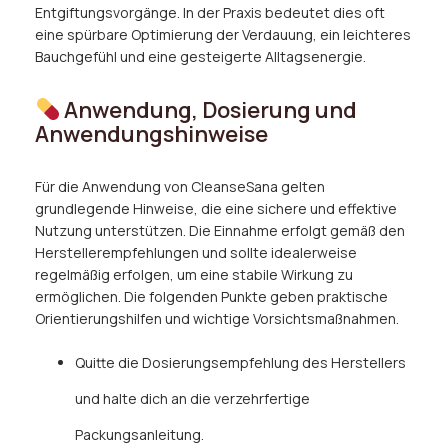
Entgiftungsvorgänge. In der Praxis bedeutet dies oft
eine spürbare Optimierung der Verdauung, ein leichteres
Bauchgefühl und eine gesteigerte Alltagsenergie.
Anwendung, Dosierung und
Anwendungshinweise
Für die Anwendung von CleanseSana gelten
grundlegende Hinweise, die eine sichere und effektive
Nutzung unterstützen. Die Einnahme erfolgt gemäß den
Herstellerempfehlungen und sollte idealerweise
regelmäßig erfolgen, um eine stabile Wirkung zu
ermöglichen. Die folgenden Punkte geben praktische
Orientierungshilfen und wichtige Vorsichtsmaßnahmen.
Quitte die Dosierungsempfehlung des Herstellers
und halte dich an die verzehrfertige
Packungsanleitung.