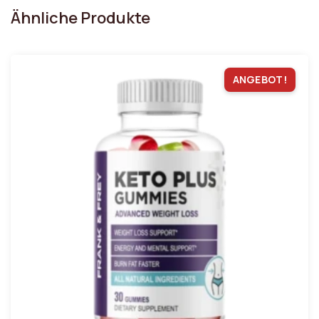
Ähnliche Produkte
ANGEBOT!