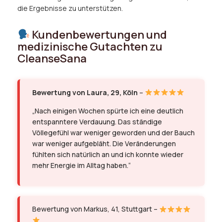
die Ergebnisse zu unterstützen.
Kundenbewertungen und
medizinische Gutachten zu
CleanseSana
Bewertung von Laura, 29, Köln
–
„Nach einigen Wochen spürte ich eine deutlich
entspanntere Verdauung. Das ständige
Völlegefühl war weniger geworden und der Bauch
war weniger aufgebläht. Die Veränderungen
fühlten sich natürlich an und ich konnte wieder
mehr Energie im Alltag haben.“
Bewertung von Markus, 41, Stuttgart –