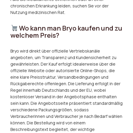
chronischen Erkrankung leiden, suchen Sie vor der
Nutzung medizinischen Rat.
Wo kann man Bryo kaufen und zu
welchem Preis?
Bryo wird direkt über offizielle Vertriebskanäle
angeboten, um Transparenz und Kundensicherheit zu
gewährleisten. Der Kauf erfolgt idealerweise über die
offizielle Website oder autorisierte Online-Shops, die
eine klare Preisstruktur, Versandbedingungen und
Rückgaberechte offenlegen. Die Lieferung erfolgt in der
Regel innerhalb Deutschlands und der EU, wobei
kostenloser Versand in der Angebotsphase enthalten
sein kann. Die Angebotsseite präsentiert standardmäßig
verschiedene Packungsgrößen, sodass
Verbraucherinnen und Verbraucher je nach Bedarf wählen
können. Die Bestellung wird von einem
Beschreibungstext begleitet, der wichtige