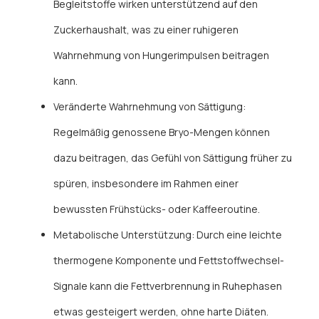
Begleitstoffe wirken unterstützend auf den
Zuckerhaushalt, was zu einer ruhigeren
Wahrnehmung von Hungerimpulsen beitragen
kann.
Veränderte Wahrnehmung von Sättigung:
Regelmäßig genossene Bryo-Mengen können
dazu beitragen, das Gefühl von Sättigung früher zu
spüren, insbesondere im Rahmen einer
bewussten Frühstücks- oder Kaffeeroutine.
Metabolische Unterstützung: Durch eine leichte
thermogene Komponente und Fettstoffwechsel-
Signale kann die Fettverbrennung in Ruhephasen
etwas gesteigert werden, ohne harte Diäten.