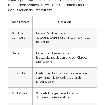
künstlichen Aromen ist, was den Geschmack und das
Genusserlebnis unterstützt.
Inhaltsstoff
Funktion
Garcinia
Unterstützt ein moderates
Cambogia
Sättigungsgefühl und hilft, Snacking zu
reduzieren.
Berberin
Unterstützt eine stabile
Blutzuckerregulation und den Glukose-
Stoffwechsel.
L-Carnitin
Fördert den Fetttransport in Zellen und
deren anschließende Nutzung als
Energiequelle.
MCT Powder
Schnelle Energiequelle, kann das
Sättigungsgefühl verlängern.