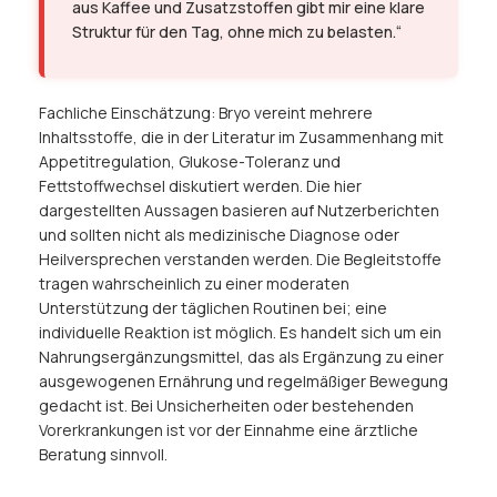
aus Kaffee und Zusatzstoffen gibt mir eine klare
Struktur für den Tag, ohne mich zu belasten.“
Fachliche Einschätzung: Bryo vereint mehrere
Inhaltsstoffe, die in der Literatur im Zusammenhang mit
Appetitregulation, Glukose-Toleranz und
Fettstoffwechsel diskutiert werden. Die hier
dargestellten Aussagen basieren auf Nutzerberichten
und sollten nicht als medizinische Diagnose oder
Heilversprechen verstanden werden. Die Begleitstoffe
tragen wahrscheinlich zu einer moderaten
Unterstützung der täglichen Routinen bei; eine
individuelle Reaktion ist möglich. Es handelt sich um ein
Nahrungsergänzungsmittel, das als Ergänzung zu einer
ausgewogenen Ernährung und regelmäßiger Bewegung
gedacht ist. Bei Unsicherheiten oder bestehenden
Vorerkrankungen ist vor der Einnahme eine ärztliche
Beratung sinnvoll.