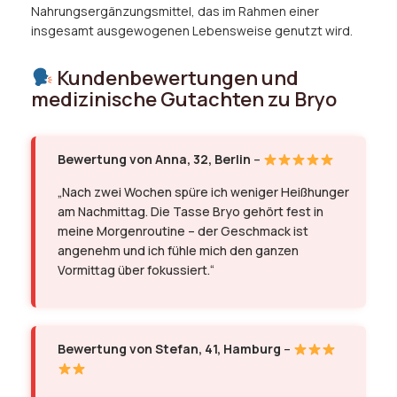
Nahrungsergänzungsmittel, das im Rahmen einer
insgesamt ausgewogenen Lebensweise genutzt wird.
Kundenbewertungen und
medizinische Gutachten zu Bryo
Bewertung von Anna, 32, Berlin
–
„Nach zwei Wochen spüre ich weniger Heißhunger
am Nachmittag. Die Tasse Bryo gehört fest in
meine Morgenroutine – der Geschmack ist
angenehm und ich fühle mich den ganzen
Vormittag über fokussiert.“
Bewertung von Stefan, 41, Hamburg
–