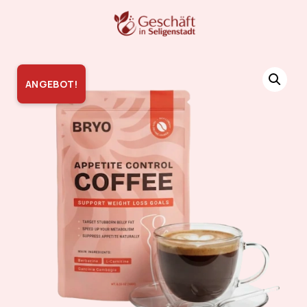
ANGEBOT!