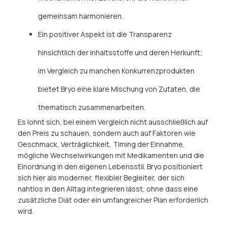
gemeinsam harmonieren.
Ein positiver Aspekt ist die Transparenz
hinsichtlich der Inhaltsstoffe und deren Herkunft;
im Vergleich zu manchen Konkurrenzprodukten
bietet Bryo eine klare Mischung von Zutaten, die
thematisch zusammenarbeiten.
Es lohnt sich, bei einem Vergleich nicht ausschließlich auf
den Preis zu schauen, sondern auch auf Faktoren wie
Geschmack, Verträglichkeit, Timing der Einnahme,
mögliche Wechselwirkungen mit Medikamenten und die
Einordnung in den eigenen Lebensstil. Bryo positioniert
sich hier als moderner, flexibler Begleiter, der sich
nahtlos in den Alltag integrieren lässt, ohne dass eine
zusätzliche Diät oder ein umfangreicher Plan erforderlich
wird.