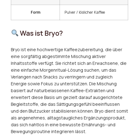
Form
Pulver / löslicher Kaffee
Was ist Bryo?
Bryo ist eine hochwertige Kaffeezubereitung, die über
eine sorgfältig abgestimmte Mischung aktiver
Inhaltsstoffe verfügt. Sie richtet sich an Erwachsene, die
eine einfache Morgenritual-Lösung suchen, um das
Verlangen nach Snacks zu verringern und zugleich
Energie sowie Fokus zu unterstützen. Die Mischung
basiert auf naturbelassenen Kaffee-Extrakten und
erweitert diese Basis um gezielt darauf ausgerichtete
Begleitstoffe, die das Sättigungsgefühl beeinflussen
und den Blutzucker stabilisieren können. Bryo dient somit
als angenehmes, alltagstaugliches Ergänzungsprodukt,
das sich nahtlos in eine bewusste Ernährungs- und
Bewegungsroutine integrieren lässt.