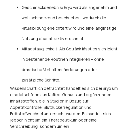
Geschmackserlebnis: Bryo wird als angenehm und
wohlschmeckend beschrieben, wodurch die
Ritualbildung erleichtert wird und eine langfristige
Nutzung eher attraktiv erscheint.
Alltagstauglichkeit: Als Getränk lässt es sich leicht
in bestehende Routinen integrieren – ohne
drastische Verhaltensänderungen oder
zusätzliche Schritte.
Wissenschaftlich betrachtet handelt es sich bei Bryo um
eine Mischform aus Kaffee-Genuss und ergänzenden
Inhaltsstoffen, die in Studien in Bezug auf
Appetitkontrolle, Blutzuckerregulation und
Fettstoffwechsel untersucht wurden. Es handelt sich
jedoch nicht um ein Therapeutikum oder eine
Verschreibung, sondern um ein