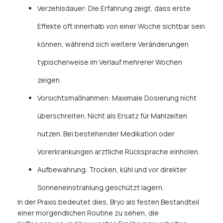
Verzehlsdauer: Die Erfahrung zeigt, dass erste
Effekte oft innerhalb von einer Woche sichtbar sein
können, während sich weitere Veränderungen
typischerweise im Verlauf mehrerer Wochen
zeigen.
Vorsichtsmaßnahmen: Maximale Dosierung nicht
überschreiten. Nicht als Ersatz für Mahlzeiten
nutzen. Bei bestehender Medikation oder
Vorerkrankungen arztliche Rücksprache einholen.
Aufbewahrung: Trocken, kühl und vor direkter
Sonneneinstrahlung geschützt lagern.
In der Praxis bedeutet dies, Bryo als festen Bestandteil
einer morgendlichen Routine zu sehen, die