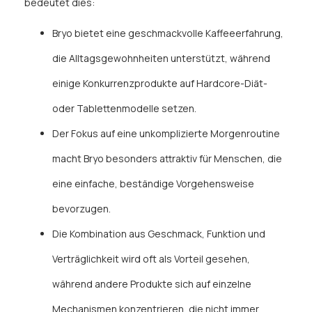
bedeutet dies:
Bryo bietet eine geschmackvolle Kaffeeerfahrung,
die Alltagsgewohnheiten unterstützt, während
einige Konkurrenzprodukte auf Hardcore-Diät-
oder Tablettenmodelle setzen.
Der Fokus auf eine unkomplizierte Morgenroutine
macht Bryo besonders attraktiv für Menschen, die
eine einfache, beständige Vorgehensweise
bevorzugen.
Die Kombination aus Geschmack, Funktion und
Verträglichkeit wird oft als Vorteil gesehen,
während andere Produkte sich auf einzelne
Mechanismen konzentrieren, die nicht immer