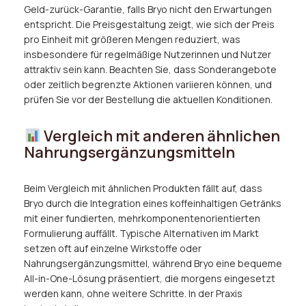
Geld-zurück-Garantie, falls Bryo nicht den Erwartungen
entspricht. Die Preisgestaltung zeigt, wie sich der Preis
pro Einheit mit größeren Mengen reduziert, was
insbesondere für regelmäßige Nutzerinnen und Nutzer
attraktiv sein kann. Beachten Sie, dass Sonderangebote
oder zeitlich begrenzte Aktionen variieren können, und
prüfen Sie vor der Bestellung die aktuellen Konditionen.
Vergleich mit anderen ähnlichen
Nahrungsergänzungsmitteln
Beim Vergleich mit ähnlichen Produkten fällt auf, dass
Bryo durch die Integration eines koffeinhaltigen Getränks
mit einer fundierten, mehrkomponentenorientierten
Formulierung auffällt. Typische Alternativen im Markt
setzen oft auf einzelne Wirkstoffe oder
Nahrungsergänzungsmittel, während Bryo eine bequeme
All-in-One-Lösung präsentiert, die morgens eingesetzt
werden kann, ohne weitere Schritte. In der Praxis