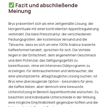
Fazit und abschließende
Meinung
Bryo präsentiert sich als eine zeitgemäße Lösung, die
Morgenrituale mit einer kontrollierten Appetitregulierung
verbindet. Die klare Preisstruktur, die verschiedenen
Packungsgrößen, der kostenlose Versand und die
Tatsache, dass es sich um eine 100% Arabica-basierte
Kaffeeformel handelt, sprechen für sich. Die Vorteile
liegen in der Einfachheit, dem angenehmen Geschmack
und dem Potenzial, das Sättigungsgefühl zu
beeinflussen, ohne ein intensives Diätprogramm zu
erzwingen. Für Verbraucherinnen und Verbraucher, die
eine unkomplizierte, alltagstaugliche Lösung suchen, ist
Bryo eine überzeugende Option – besonders für jene,
die Kaffee lieben, aber dennoch eine bewusste
Unterstützung im Bereich Appetitkontrolle wünschen. Zu
beachten sind individuelle Unterschiede in der Wirkung,
eine mögliche Empfindlichkeit gegenüber Koffein und die