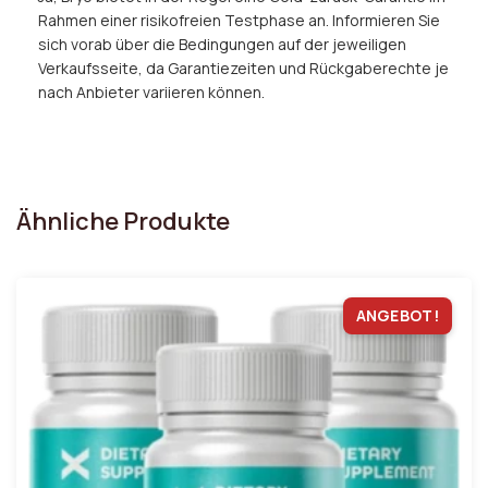
Rahmen einer risikofreien Testphase an. Informieren Sie
sich vorab über die Bedingungen auf der jeweiligen
Verkaufsseite, da Garantiezeiten und Rückgaberechte je
nach Anbieter variieren können.
Ähnliche Produkte
ANGEBOT!