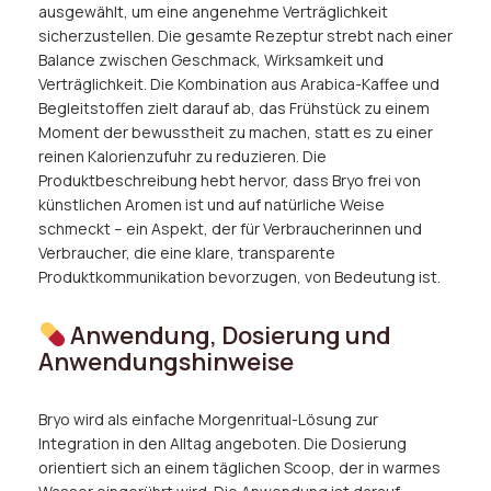
ausgewählt, um eine angenehme Verträglichkeit
sicherzustellen. Die gesamte Rezeptur strebt nach einer
Balance zwischen Geschmack, Wirksamkeit und
Verträglichkeit. Die Kombination aus Arabica-Kaffee und
Begleitstoffen zielt darauf ab, das Frühstück zu einem
Moment der bewusstheit zu machen, statt es zu einer
reinen Kalorienzufuhr zu reduzieren. Die
Produktbeschreibung hebt hervor, dass Bryo frei von
künstlichen Aromen ist und auf natürliche Weise
schmeckt – ein Aspekt, der für Verbraucherinnen und
Verbraucher, die eine klare, transparente
Produktkommunikation bevorzugen, von Bedeutung ist.
Anwendung, Dosierung und
Anwendungshinweise
Bryo wird als einfache Morgenritual-Lösung zur
Integration in den Alltag angeboten. Die Dosierung
orientiert sich an einem täglichen Scoop, der in warmes