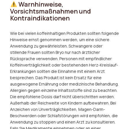
Warnhinweise,
Vorsichtsmaßnahmen und
Kontraindikationen
Wie bei vielen koffeinhaltigen Produkten sollten folgende
Hinweise ernst genommen werden, um eine sichere
Anwendung zu gewährleisten. Schwangere oder
stillende Frauen sollten Bryo nur nach ärztlicher
Rücksprache verwenden. Personen mit empfindlicher
Koffeinverträglichkeit oder bestehenden Herz-Kreislauf-
Erkrankungen sollten die Einnahme mit einem Arzt
besprechen. Das Produkt ist kein Ersatz für eine
ausgewogene Ernährung oder medizinische Behandlung.
Allergien gegen einzelne Inhaltsstoffe sind zu beachten.
Die empfohlene Dosis darf nicht überschritten werden.
Außerhalb der Reichweite von Kindern aufbewahren. Bei
Anzeichen von Unverträglichkeiten, Magen-Darm-
Beschwerden oder Schlafstörungen wird empfohlen, die
Anwendung zu stoppen und einen Arzt zu konsultieren.
Falls Sie Medikamente einnehmen oder an einer