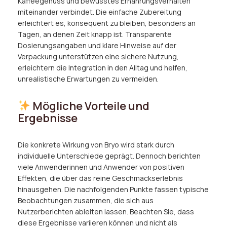
Kaffeegenuss und bewusstes Ernährungsverhalten
miteinander verbindet. Die einfache Zubereitung
erleichtert es, konsequent zu bleiben, besonders an
Tagen, an denen Zeit knapp ist. Transparente
Dosierungsangaben und klare Hinweise auf der
Verpackung unterstützen eine sichere Nutzung,
erleichtern die Integration in den Alltag und helfen,
unrealistische Erwartungen zu vermeiden.
Mögliche Vorteile und
Ergebnisse
Die konkrete Wirkung von Bryo wird stark durch
individuelle Unterschiede geprägt. Dennoch berichten
viele Anwenderinnen und Anwender von positiven
Effekten, die über das reine Geschmackserlebnis
hinausgehen. Die nachfolgenden Punkte fassen typische
Beobachtungen zusammen, die sich aus
Nutzerberichten ableiten lassen. Beachten Sie, dass
diese Ergebnisse variieren können und nicht als