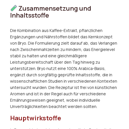
Zusammensetzung und
Inhaltsstoffe
Die Kombination aus Kaffee-Extrakt, pflanzlichen
Ergänzungen und Nährstoffen bildet das Kernkonzept
von Bryo. Die Formulierung zielt darauf ab, das Verlangen
nach Zwischenmahlzeiten zu mindern, das Energielevel
stabil zu halten und eine gleichmäßigere
Leistungsbereitschaft über den Tag hinweg zu
unterstützen. Bryo nutzt eine 100% Arabica-Basis,
ergänzt durch sorgfältig geprüfte Inhaltsstoffe, die in
wissenschaftlichen Studien in verschiedenen Kontexten
untersucht wurden. Die Rezeptur ist frei von künstlichen
Aromen und ist in der Regel auch für verschiedene
Ernährungsweisen geeignet, wobei individuelle
Unverträglichkeiten beachtet werden sollten.
Hauptwirkstoffe