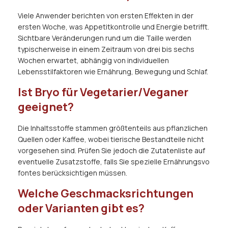
Viele Anwender berichten von ersten Effekten in der
ersten Woche, was Appetitkontrolle und Energie betrifft.
Sichtbare Veränderungen rund um die Taille werden
typischerweise in einem Zeitraum von drei bis sechs
Wochen erwartet, abhängig von individuellen
Lebensstilfaktoren wie Ernährung, Bewegung und Schlaf.
Ist Bryo für Vegetarier/Veganer
geeignet?
Die Inhaltsstoffe stammen größtenteils aus pflanzlichen
Quellen oder Kaffee, wobei tierische Bestandteile nicht
vorgesehen sind. Prüfen Sie jedoch die Zutatenliste auf
eventuelle Zusatzstoffe, falls Sie spezielle Ernährungsvo
fontes berücksichtigen müssen.
Welche Geschmacksrichtungen
oder Varianten gibt es?