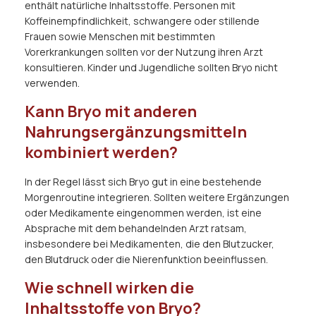
enthält natürliche Inhaltsstoffe. Personen mit
Koffeinempfindlichkeit, schwangere oder stillende
Frauen sowie Menschen mit bestimmten
Vorerkrankungen sollten vor der Nutzung ihren Arzt
konsultieren. Kinder und Jugendliche sollten Bryo nicht
verwenden.
Kann Bryo mit anderen
Nahrungsergänzungsmitteln
kombiniert werden?
In der Regel lässt sich Bryo gut in eine bestehende
Morgenroutine integrieren. Sollten weitere Ergänzungen
oder Medikamente eingenommen werden, ist eine
Absprache mit dem behandelnden Arzt ratsam,
insbesondere bei Medikamenten, die den Blutzucker,
den Blutdruck oder die Nierenfunktion beeinflussen.
Wie schnell wirken die
Inhaltsstoffe von Bryo?