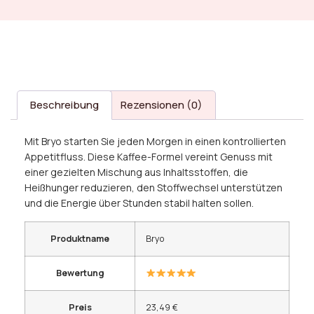
Beschreibung
Rezensionen (0)
Mit Bryo starten Sie jeden Morgen in einen kontrollierten
Appetitfluss. Diese Kaffee-Formel vereint Genuss mit
einer gezielten Mischung aus Inhaltsstoffen, die
Heißhunger reduzieren, den Stoffwechsel unterstützen
und die Energie über Stunden stabil halten sollen.
Produktname
Bryo
Bewertung
Preis
23,49 €