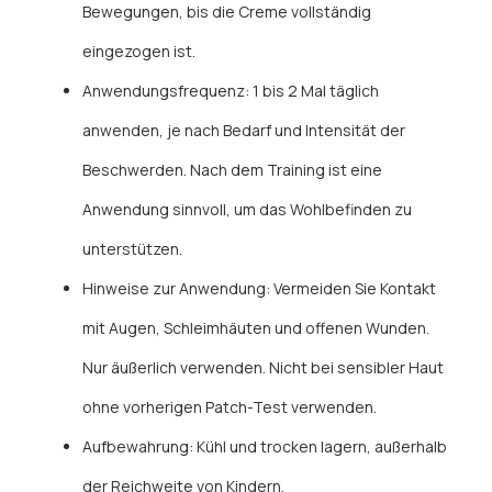
Bewegungen, bis die Creme vollständig
eingezogen ist.
Anwendungsfrequenz: 1 bis 2 Mal täglich
anwenden, je nach Bedarf und Intensität der
Beschwerden. Nach dem Training ist eine
Anwendung sinnvoll, um das Wohlbefinden zu
unterstützen.
Hinweise zur Anwendung: Vermeiden Sie Kontakt
mit Augen, Schleimhäuten und offenen Wunden.
Nur äußerlich verwenden. Nicht bei sensibler Haut
ohne vorherigen Patch-Test verwenden.
Aufbewahrung: Kühl und trocken lagern, außerhalb
der Reichweite von Kindern.