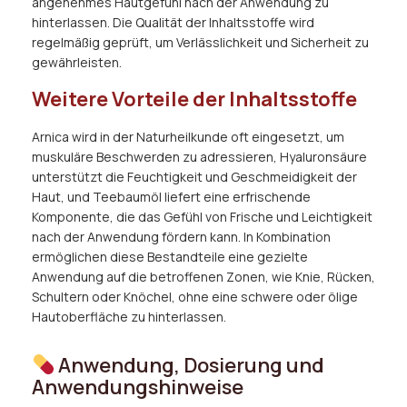
angenehmes Hautgefühl nach der Anwendung zu
hinterlassen. Die Qualität der Inhaltsstoffe wird
regelmäßig geprüft, um Verlässlichkeit und Sicherheit zu
gewährleisten.
Weitere Vorteile der Inhaltsstoffe
Arnica wird in der Naturheilkunde oft eingesetzt, um
muskuläre Beschwerden zu adressieren, Hyaluronsäure
unterstützt die Feuchtigkeit und Geschmeidigkeit der
Haut, und Teebaumöl liefert eine erfrischende
Komponente, die das Gefühl von Frische und Leichtigkeit
nach der Anwendung fördern kann. In Kombination
ermöglichen diese Bestandteile eine gezielte
Anwendung auf die betroffenen Zonen, wie Knie, Rücken,
Schultern oder Knöchel, ohne eine schwere oder ölige
Hautoberfläche zu hinterlassen.
Anwendung, Dosierung und
Anwendungshinweise