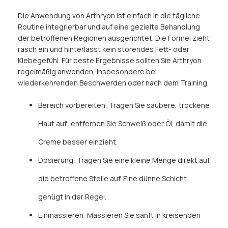
Die Anwendung von Arthryon ist einfach in die tägliche
Routine integrierbar und auf eine gezielte Behandlung
der betroffenen Regionen ausgerichtet. Die Formel zieht
rasch ein und hinterlässt kein störendes Fett- oder
Klebegefühl. Für beste Ergebnisse sollten Sie Arthryon
regelmäßig anwenden, insbesondere bei
wiederkehrenden Beschwerden oder nach dem Training.
Bereich vorbereiten: Tragen Sie saubere, trockene
Haut auf; entfernen Sie Schweiß oder Öl, damit die
Creme besser einzieht.
Dosierung: Tragen Sie eine kleine Menge direkt auf
die betroffene Stelle auf. Eine dünne Schicht
genügt in der Regel.
Einmassieren: Massieren Sie sanft in kreisenden