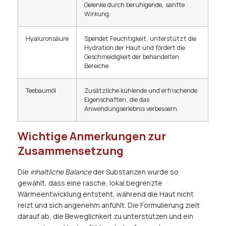
Gelenke durch beruhigende, sanfte
Wirkung.
Hyaluronsäure
Spendet Feuchtigkeit, unterstützt die
Hydration der Haut und fördert die
Geschmeidigkeit der behandelten
Bereiche.
Teebaumöl
Zusätzliche kühlende und erfrischende
Eigenschaften, die das
Anwendungserlebnis verbessern.
Wichtige Anmerkungen zur
Zusammensetzung
Die
inhaltliche Balance
der Substanzen wurde so
gewählt, dass eine rasche, lokal begrenzte
Wärmeentwicklung entsteht, während die Haut nicht
reizt und sich angenehm anfühlt. Die Formulierung zielt
darauf ab, die Beweglichkeit zu unterstützen und ein