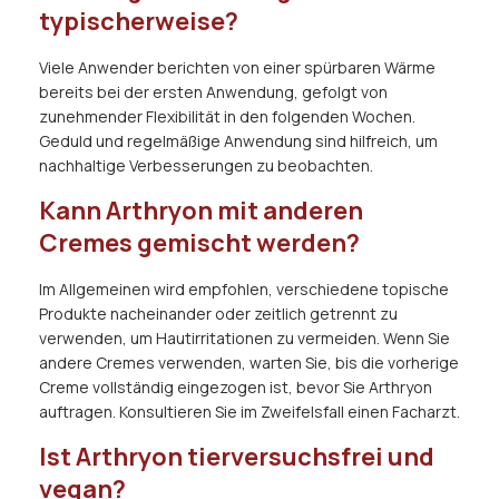
typischerweise?
Viele Anwender berichten von einer spürbaren Wärme
bereits bei der ersten Anwendung, gefolgt von
zunehmender Flexibilität in den folgenden Wochen.
Geduld und regelmäßige Anwendung sind hilfreich, um
nachhaltige Verbesserungen zu beobachten.
Kann Arthryon mit anderen
Cremes gemischt werden?
Im Allgemeinen wird empfohlen, verschiedene topische
Produkte nacheinander oder zeitlich getrennt zu
verwenden, um Hautirritationen zu vermeiden. Wenn Sie
andere Cremes verwenden, warten Sie, bis die vorherige
Creme vollständig eingezogen ist, bevor Sie Arthryon
auftragen. Konsultieren Sie im Zweifelsfall einen Facharzt.
Ist Arthryon tierversuchsfrei und
vegan?