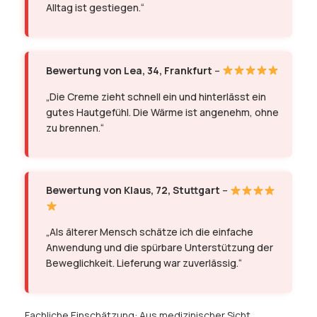
Alltag ist gestiegen.“
Bewertung von Lea, 34, Frankfurt
–
„Die Creme zieht schnell ein und hinterlässt ein
gutes Hautgefühl. Die Wärme ist angenehm, ohne
zu brennen.“
Bewertung von Klaus, 72, Stuttgart
–
„Als älterer Mensch schätze ich die einfache
Anwendung und die spürbare Unterstützung der
Beweglichkeit. Lieferung war zuverlässig.“
Fachliche Einschätzung: Aus medizinischer Sicht