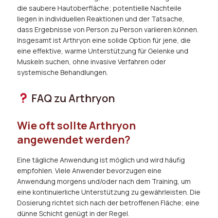
die saubere Hautoberfläche; potentielle Nachteile
liegen in individuellen Reaktionen und der Tatsache,
dass Ergebnisse von Person zu Person variieren können.
Insgesamt ist Arthryon eine solide Option für jene, die
eine effektive, warme Unterstützung für Gelenke und
Muskeln suchen, ohne invasive Verfahren oder
systemische Behandlungen.
FAQ zu Arthryon
Wie oft sollte Arthryon
angewendet werden?
Eine tägliche Anwendung ist möglich und wird häufig
empfohlen. Viele Anwender bevorzugen eine
Anwendung morgens und/oder nach dem Training, um
eine kontinuierliche Unterstützung zu gewährleisten. Die
Dosierung richtet sich nach der betroffenen Fläche; eine
dünne Schicht genügt in der Regel.