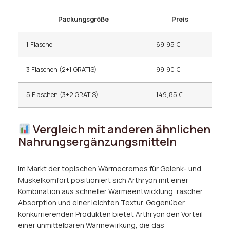
Packungsgröße
Preis
1 Flasche
69,95 €
3 Flaschen (2+1 GRATIS)
99,90 €
5 Flaschen (3+2 GRATIS)
149,85 €
Vergleich mit anderen ähnlichen
Nahrungsergänzungsmitteln
Im Markt der topischen Wärmecremes für Gelenk- und
Muskelkomfort positioniert sich Arthryon mit einer
Kombination aus schneller Wärmeentwicklung, rascher
Absorption und einer leichten Textur. Gegenüber
konkurrierenden Produkten bietet Arthryon den Vorteil
einer unmittelbaren Wärmewirkung, die das