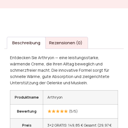
Beschreibung
Rezensionen (0)
Entdecken Sie Arthryon — eine leistungsstarke,
wärmende Creme, die Ihren Alltag beweglich und
schmerzfreier macht. Die innovative Formel sorgt für
schnelle Wärme, gute Absorption und zielgerichtete
Unterstützung der Gelenke und Muskeln.
Produktname
Arthryon
Bewertung
(5/5)
Preis
3+2 GRATIS: 149,85 € Gesamt (29,97 €