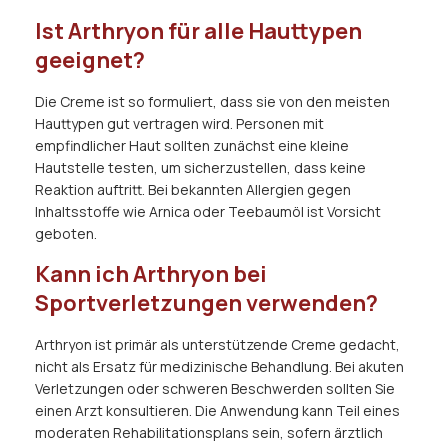
Ist Arthryon für alle Hauttypen
geeignet?
Die Creme ist so formuliert, dass sie von den meisten
Hauttypen gut vertragen wird. Personen mit
empfindlicher Haut sollten zunächst eine kleine
Hautstelle testen, um sicherzustellen, dass keine
Reaktion auftritt. Bei bekannten Allergien gegen
Inhaltsstoffe wie Arnica oder Teebaumöl ist Vorsicht
geboten.
Kann ich Arthryon bei
Sportverletzungen verwenden?
Arthryon ist primär als unterstützende Creme gedacht,
nicht als Ersatz für medizinische Behandlung. Bei akuten
Verletzungen oder schweren Beschwerden sollten Sie
einen Arzt konsultieren. Die Anwendung kann Teil eines
moderaten Rehabilitationsplans sein, sofern ärztlich