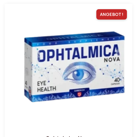
ANGEBOT!