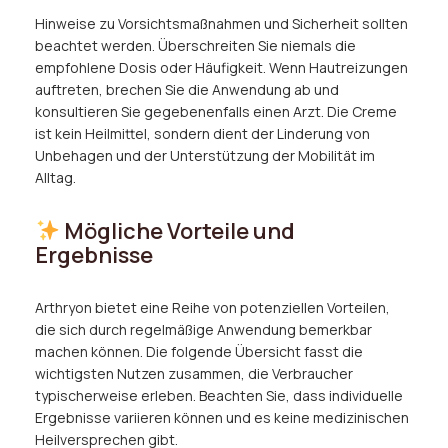
Hinweise zu Vorsichtsmaßnahmen und Sicherheit sollten
beachtet werden. Überschreiten Sie niemals die
empfohlene Dosis oder Häufigkeit. Wenn Hautreizungen
auftreten, brechen Sie die Anwendung ab und
konsultieren Sie gegebenenfalls einen Arzt. Die Creme
ist kein Heilmittel, sondern dient der Linderung von
Unbehagen und der Unterstützung der Mobilität im
Alltag.
Mögliche Vorteile und
Ergebnisse
Arthryon bietet eine Reihe von potenziellen Vorteilen,
die sich durch regelmäßige Anwendung bemerkbar
machen können. Die folgende Übersicht fasst die
wichtigsten Nutzen zusammen, die Verbraucher
typischerweise erleben. Beachten Sie, dass individuelle
Ergebnisse variieren können und es keine medizinischen
Heilversprechen gibt.