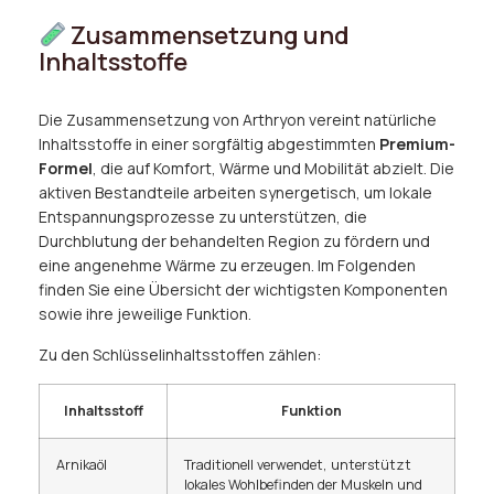
Zusammensetzung und
Inhaltsstoffe
Die Zusammensetzung von Arthryon vereint natürliche
Inhaltsstoffe in einer sorgfältig abgestimmten
Premium-
Formel
, die auf Komfort, Wärme und Mobilität abzielt. Die
aktiven Bestandteile arbeiten synergetisch, um lokale
Entspannungsprozesse zu unterstützen, die
Durchblutung der behandelten Region zu fördern und
eine angenehme Wärme zu erzeugen. Im Folgenden
finden Sie eine Übersicht der wichtigsten Komponenten
sowie ihre jeweilige Funktion.
Zu den Schlüsselinhaltsstoffen zählen:
Inhaltsstoff
Funktion
Arnikaöl
Traditionell verwendet, unterstützt
lokales Wohlbefinden der Muskeln und