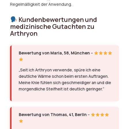
Regelmäßigkeit der Anwendung.
Kundenbewertungen und
medizinische Gutachten zu
Arthryon
Bewertung von Maria, 58, München
–
„Seit ich Arthryon verwende, spüre ich eine
deutliche Wärme schon beim ersten Auftragen.
Meine Knie fühlen sich geschmeidiger an und die
morgendliche Steifheit ist deutlich geringer.“
Bewertung von Thomas, 41, Berlin
–