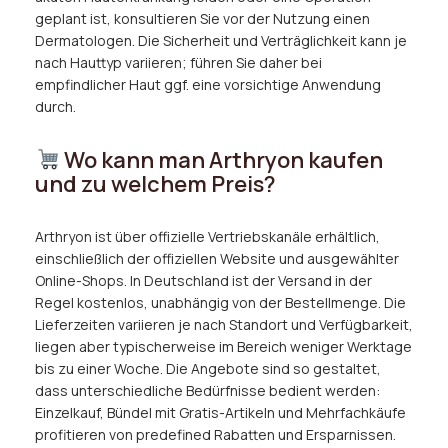
geplant ist, konsultieren Sie vor der Nutzung einen
Dermatologen. Die Sicherheit und Verträglichkeit kann je
nach Hauttyp variieren; führen Sie daher bei
empfindlicher Haut ggf. eine vorsichtige Anwendung
durch.
Wo kann man Arthryon kaufen
und zu welchem Preis?
Arthryon ist über offizielle Vertriebskanäle erhältlich,
einschließlich der offiziellen Website und ausgewählter
Online-Shops. In Deutschland ist der Versand in der
Regel kostenlos, unabhängig von der Bestellmenge. Die
Lieferzeiten variieren je nach Standort und Verfügbarkeit,
liegen aber typischerweise im Bereich weniger Werktage
bis zu einer Woche. Die Angebote sind so gestaltet,
dass unterschiedliche Bedürfnisse bedient werden:
Einzelkauf, Bündel mit Gratis-Artikeln und Mehrfachkäufe
profitieren von predefined Rabatten und Ersparnissen.