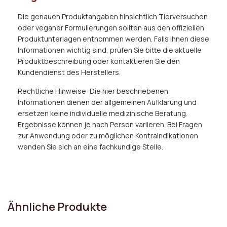
Die genauen Produktangaben hinsichtlich Tierversuchen
oder veganer Formulierungen sollten aus den offiziellen
Produktunterlagen entnommen werden. Falls Ihnen diese
Informationen wichtig sind, prüfen Sie bitte die aktuelle
Produktbeschreibung oder kontaktieren Sie den
Kundendienst des Herstellers.
Rechtliche Hinweise: Die hier beschriebenen
Informationen dienen der allgemeinen Aufklärung und
ersetzen keine individuelle medizinische Beratung.
Ergebnisse können je nach Person variieren. Bei Fragen
zur Anwendung oder zu möglichen Kontraindikationen
wenden Sie sich an eine fachkundige Stelle.
Ähnliche Produkte