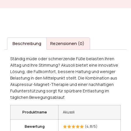
Beschreibung
Rezensionen (0)
Ständig müde oder schmerzende Füße belasten Ihren
Alltag und Ihre Stimmung? Akusoli bietet eine innovative
Lösung, die Fußkomfort, bessere Haltung und weniger
Belastung in den Mittelpunkt stellt. Die Kombination aus
Akupressur-Magnet-Therapie und einer nachhaltigen
Fußunterstützung sorgt für spürbare Entlastung im
täglichen Bewegungsablauf.
Produktname
Akusoli
Bewertung
(4,8/5)