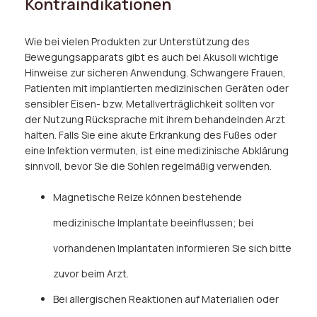
Kontraindikationen
Wie bei vielen Produkten zur Unterstützung des
Bewegungsapparats gibt es auch bei Akusoli wichtige
Hinweise zur sicheren Anwendung. Schwangere Frauen,
Patienten mit implantierten medizinischen Geräten oder
sensibler Eisen- bzw. Metallverträglichkeit sollten vor
der Nutzung Rücksprache mit ihrem behandelnden Arzt
halten. Falls Sie eine akute Erkrankung des Fußes oder
eine Infektion vermuten, ist eine medizinische Abklärung
sinnvoll, bevor Sie die Sohlen regelmäßig verwenden.
Magnetische Reize können bestehende
medizinische Implantate beeinflussen; bei
vorhandenen Implantaten informieren Sie sich bitte
zuvor beim Arzt.
Bei allergischen Reaktionen auf Materialien oder