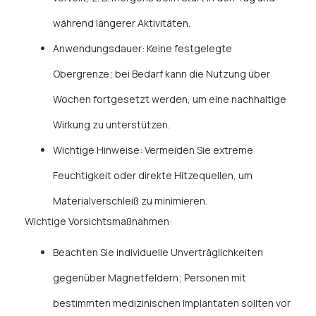
während längerer Aktivitäten.
Anwendungsdauer: Keine festgelegte
Obergrenze; bei Bedarf kann die Nutzung über
Wochen fortgesetzt werden, um eine nachhaltige
Wirkung zu unterstützen.
Wichtige Hinweise: Vermeiden Sie extreme
Feuchtigkeit oder direkte Hitzequellen, um
Materialverschleiß zu minimieren.
Wichtige Vorsichtsmaßnahmen:
Beachten Sie individuelle Unverträglichkeiten
gegenüber Magnetfeldern; Personen mit
bestimmten medizinischen Implantaten sollten vor