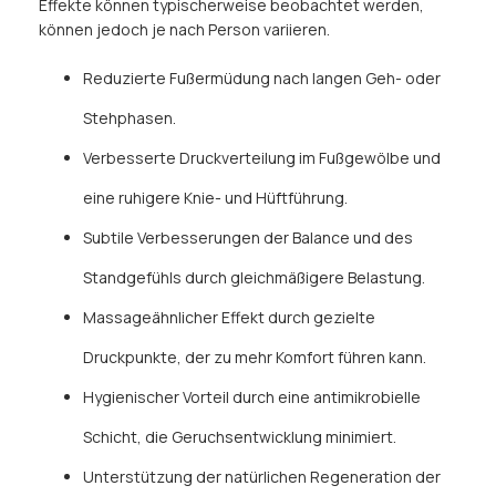
Effekte können typischerweise beobachtet werden,
können jedoch je nach Person variieren.
Reduzierte Fußermüdung nach langen Geh- oder
Stehphasen.
Verbesserte Druckverteilung im Fußgewölbe und
eine ruhigere Knie- und Hüftführung.
Subtile Verbesserungen der Balance und des
Standgefühls durch gleichmäßigere Belastung.
Massageähnlicher Effekt durch gezielte
Druckpunkte, der zu mehr Komfort führen kann.
Hygienischer Vorteil durch eine antimikrobielle
Schicht, die Geruchsentwicklung minimiert.
Unterstützung der natürlichen Regeneration der