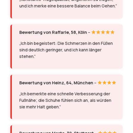
und ich merke eine bessere Balance beim Gehen.”
Bewertung von Raffarle, 58, Köln
–
„Ich bin begeistert: Die Schmerzen in den Füßen
sind deutlich geringer, und ich kann länger
stehen.”
Bewertung von Heinz, 64, München
–
„Ich bemerkte eine schnelle Verbesserung der
Fußnähe; die Schuhe fühlen sich an, als würden
sie mehr Halt geben.”