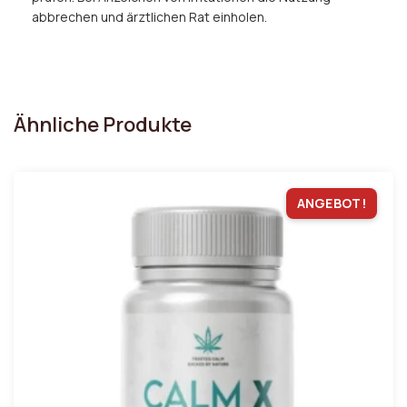
abbrechen und ärztlichen Rat einholen.
Ähnliche Produkte
ANGEBOT!