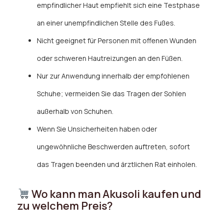
empfindlicher Haut empfiehlt sich eine Testphase
an einer unempfindlichen Stelle des Fußes.
Nicht geeignet für Personen mit offenen Wunden
oder schweren Hautreizungen an den Füßen.
Nur zur Anwendung innerhalb der empfohlenen
Schuhe; vermeiden Sie das Tragen der Sohlen
außerhalb von Schuhen.
Wenn Sie Unsicherheiten haben oder
ungewöhnliche Beschwerden auftreten, sofort
das Tragen beenden und ärztlichen Rat einholen.
Wo kann man Akusoli kaufen und
zu welchem Preis?