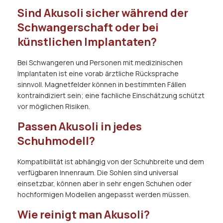
Sind Akusoli sicher während der
Schwangerschaft oder bei
künstlichen Implantaten?
Bei Schwangeren und Personen mit medizinischen
Implantaten ist eine vorab ärztliche Rücksprache
sinnvoll. Magnetfelder können in bestimmten Fällen
kontraindiziert sein; eine fachliche Einschätzung schützt
vor möglichen Risiken.
Passen Akusoli in jedes
Schuhmodell?
Kompatibilität ist abhängig von der Schuhbreite und dem
verfügbaren Innenraum. Die Sohlen sind universal
einsetzbar, können aber in sehr engen Schuhen oder
hochformigen Modellen angepasst werden müssen.
Wie reinigt man Akusoli?