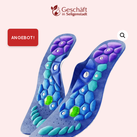
ANGEBOT!