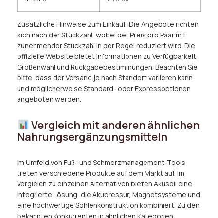
Zusätzliche Hinweise zum Einkauf: Die Angebote richten
sich nach der Stückzahl, wobei der Preis pro Paar mit
zunehmender Stückzahl in der Regel reduziert wird. Die
offizielle Website bietet Informationen zu Verfügbarkeit,
Größenwahl und Rückgabebestimmungen. Beachten Sie
bitte, dass der Versand je nach Standort variieren kann
und möglicherweise Standard- oder Expressoptionen
angeboten werden.
Vergleich mit anderen ähnlichen
Nahrungsergänzungsmitteln
Im Umfeld von Fuß- und Schmerzmanagement-Tools
treten verschiedene Produkte auf dem Markt auf. Im
Vergleich zu einzelnen Alternativen bieten Akusoli eine
integrierte Lösung, die Akupressur, Magnetsysteme und
eine hochwertige Sohlenkonstruktion kombiniert. Zu den
bekannten Konkurrenten in ähnlichen Kategorien