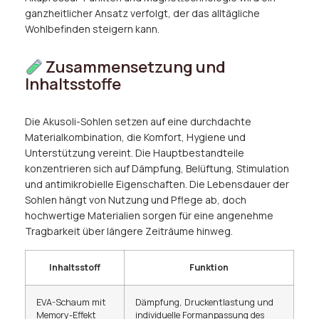
ganzheitlicher Ansatz verfolgt, der das alltägliche
Wohlbefinden steigern kann.
Zusammensetzung und
Inhaltsstoffe
Die Akusoli-Sohlen setzen auf eine durchdachte
Materialkombination, die Komfort, Hygiene und
Unterstützung vereint. Die Hauptbestandteile
konzentrieren sich auf Dämpfung, Belüftung, Stimulation
und antimikrobielle Eigenschaften. Die Lebensdauer der
Sohlen hängt von Nutzung und Pflege ab, doch
hochwertige Materialien sorgen für eine angenehme
Tragbarkeit über längere Zeiträume hinweg.
Inhaltsstoff
Funktion
EVA-Schaum mit
Dämpfung, Druckentlastung und
Memory-Effekt
individuelle Formanpassung des