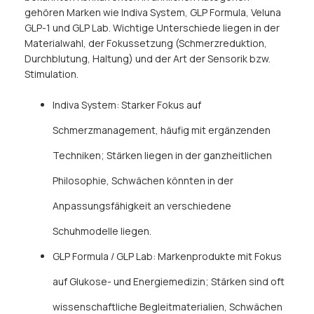
gehören Marken wie Indiva System, GLP Formula, Veluna
GLP-1 und GLP Lab. Wichtige Unterschiede liegen in der
Materialwahl, der Fokussetzung (Schmerzreduktion,
Durchblutung, Haltung) und der Art der Sensorik bzw.
Stimulation.
Indiva System: Starker Fokus auf
Schmerzmanagement, häufig mit ergänzenden
Techniken; Stärken liegen in der ganzheitlichen
Philosophie, Schwächen könnten in der
Anpassungsfähigkeit an verschiedene
Schuhmodelle liegen.
GLP Formula / GLP Lab: Markenprodukte mit Fokus
auf Glukose- und Energiemedizin; Stärken sind oft
wissenschaftliche Begleitmaterialien, Schwächen