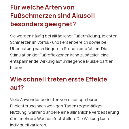
Für welche Arten von
Fußschmerzen sind Akusoli
besonders geeignet?
Sie werden häufig bei alltäglicher Fußermüdung, leichten
Schmerzen im Vorfuß- und Fersenbereich sowie bei
Überlastung nach längerem Stehen empfohlen. Die
Stimulation der Fußreflexzonen kann zusätzlich eine
entspannende Wirkung auf umliegende Muskelpartien
haben.
Wie schnell treten erste Effekte
auf?
Viele Anwender berichten von einer spürbaren
Erleichterung nach wenigen Tagen regelmäßiger
Nutzung, während andere eine allmähliche Verbesserung
über mehrere Wochen feststellen. Die Wirkung kann
individuell variieren.