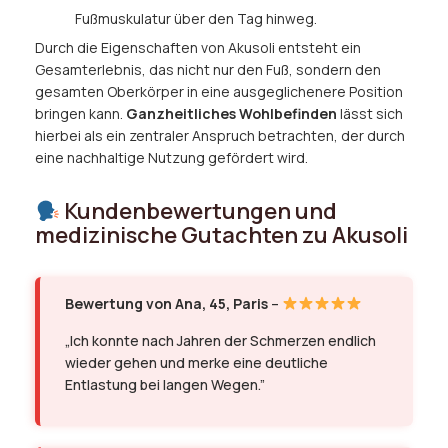
Fußmuskulatur über den Tag hinweg.
Durch die Eigenschaften von Akusoli entsteht ein
Gesamterlebnis, das nicht nur den Fuß, sondern den
gesamten Oberkörper in eine ausgeglichenere Position
bringen kann.
Ganzheitliches Wohlbefinden
lässt sich
hierbei als ein zentraler Anspruch betrachten, der durch
eine nachhaltige Nutzung gefördert wird.
Kundenbewertungen und
medizinische Gutachten zu Akusoli
Bewertung von Ana, 45, Paris
–
„Ich konnte nach Jahren der Schmerzen endlich
wieder gehen und merke eine deutliche
Entlastung bei langen Wegen.”