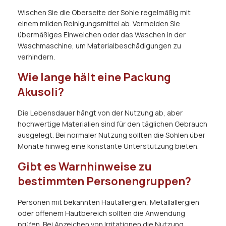
Wischen Sie die Oberseite der Sohle regelmäßig mit
einem milden Reinigungsmittel ab. Vermeiden Sie
übermäßiges Einweichen oder das Waschen in der
Waschmaschine, um Materialbeschädigungen zu
verhindern.
Wie lange hält eine Packung
Akusoli?
Die Lebensdauer hängt von der Nutzung ab, aber
hochwertige Materialien sind für den täglichen Gebrauch
ausgelegt. Bei normaler Nutzung sollten die Sohlen über
Monate hinweg eine konstante Unterstützung bieten.
Gibt es Warnhinweise zu
bestimmten Personengruppen?
Personen mit bekannten Hautallergien, Metallallergien
oder offenem Hautbereich sollten die Anwendung
prüfen. Bei Anzeichen von Irritationen die Nutzung