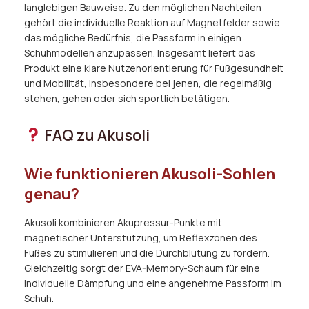
langlebigen Bauweise. Zu den möglichen Nachteilen
gehört die individuelle Reaktion auf Magnetfelder sowie
das mögliche Bedürfnis, die Passform in einigen
Schuhmodellen anzupassen. Insgesamt liefert das
Produkt eine klare Nutzenorientierung für Fußgesundheit
und Mobilität, insbesondere bei jenen, die regelmäßig
stehen, gehen oder sich sportlich betätigen.
FAQ zu Akusoli
Wie funktionieren Akusoli-Sohlen
genau?
Akusoli kombinieren Akupressur-Punkte mit
magnetischer Unterstützung, um Reflexzonen des
Fußes zu stimulieren und die Durchblutung zu fördern.
Gleichzeitig sorgt der EVA-Memory-Schaum für eine
individuelle Dämpfung und eine angenehme Passform im
Schuh.