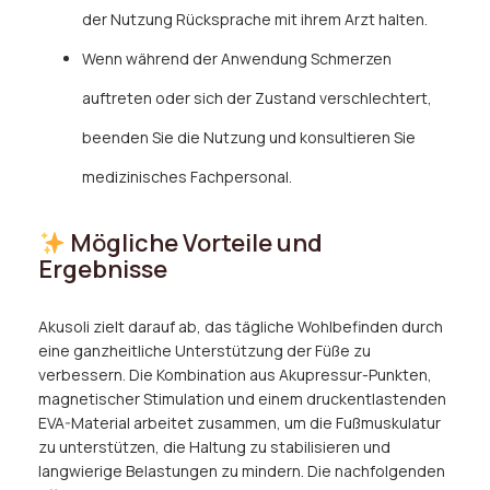
der Nutzung Rücksprache mit ihrem Arzt halten.
Wenn während der Anwendung Schmerzen
auftreten oder sich der Zustand verschlechtert,
beenden Sie die Nutzung und konsultieren Sie
medizinisches Fachpersonal.
Mögliche Vorteile und
Ergebnisse
Akusoli zielt darauf ab, das tägliche Wohlbefinden durch
eine ganzheitliche Unterstützung der Füße zu
verbessern. Die Kombination aus Akupressur-Punkten,
magnetischer Stimulation und einem druckentlastenden
EVA-Material arbeitet zusammen, um die Fußmuskulatur
zu unterstützen, die Haltung zu stabilisieren und
langwierige Belastungen zu mindern. Die nachfolgenden