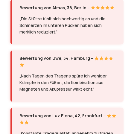
Bewertung von Almas, 36, Berlin
–
„Die Stütze fühlt sich hochwertig an und die
Schmerzen im unteren Rücken haben sich
merklich reduziert.”
Bewertung von Uwe, 54, Hamburg
–
„Nach Tagen des Tragens spüre ich weniger
Krämpfe in den Füßen; die Kombination aus
Magneten und Akupressur wirkt echt.”
Bewertung von Luz Elena, 42, Frankfurt
–
„Konstante Tragequalität, angenehm zu tragen,