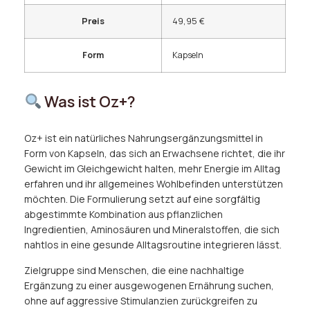
Preis
49,95 €
Form
Kapseln
Was ist Oz+?
Oz+ ist ein natürliches Nahrungsergänzungsmittel in
Form von Kapseln, das sich an Erwachsene richtet, die ihr
Gewicht im Gleichgewicht halten, mehr Energie im Alltag
erfahren und ihr allgemeines Wohlbefinden unterstützen
möchten. Die Formulierung setzt auf eine sorgfältig
abgestimmte Kombination aus pflanzlichen
Ingredientien, Aminosäuren und Mineralstoffen, die sich
nahtlos in eine gesunde Alltagsroutine integrieren lässt.
Zielgruppe sind Menschen, die eine nachhaltige
Ergänzung zu einer ausgewogenen Ernährung suchen,
ohne auf aggressive Stimulanzien zurückgreifen zu