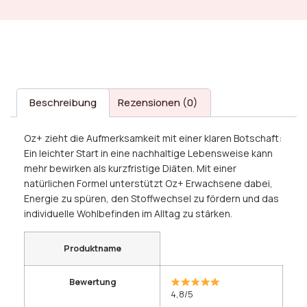
Beschreibung
Rezensionen (0)
Oz+ zieht die Aufmerksamkeit mit einer klaren Botschaft:
Ein leichter Start in eine nachhaltige Lebensweise kann
mehr bewirken als kurzfristige Diäten. Mit einer
natürlichen Formel unterstützt Oz+ Erwachsene dabei,
Energie zu spüren, den Stoffwechsel zu fördern und das
individuelle Wohlbefinden im Alltag zu stärken.
Produktname
Bewertung
4,8/5