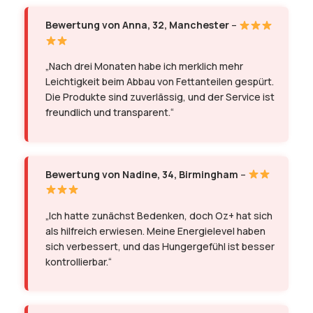
Bewertung von Anna, 32, Manchester
–
„Nach drei Monaten habe ich merklich mehr
Leichtigkeit beim Abbau von Fettanteilen gespürt.
Die Produkte sind zuverlässig, und der Service ist
freundlich und transparent.“
Bewertung von Nadine, 34, Birmingham
–
„Ich hatte zunächst Bedenken, doch Oz+ hat sich
als hilfreich erwiesen. Meine Energielevel haben
sich verbessert, und das Hungergefühl ist besser
kontrollierbar.“