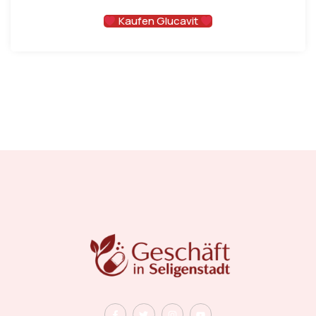
Kaufen Glucavit