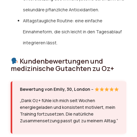
sekundäre pflanzliche Antioxidantien.
Alltagstaugliche Routine: eine einfache
Einnahmeform, die sich leicht in den Tagesablauf
integrieren lässt.
Kundenbewertungen und
medizinische Gutachten zu Oz+
Bewertung von Emily, 30, London
–
„Dank Oz+ fühle ich mich seit Wochen
energiegeladen und konsistent motiviert, mein
Training fortzusetzen. Die natürliche
Zusammensetzung passt gut zu meinem Alltag.“