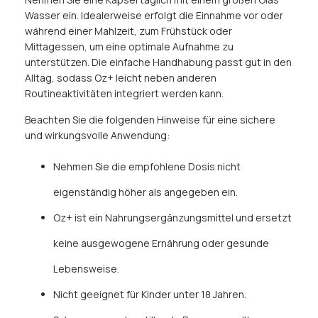
Wasser ein. Idealerweise erfolgt die Einnahme vor oder
während einer Mahlzeit, zum Frühstück oder
Mittagessen, um eine optimale Aufnahme zu
unterstützen. Die einfache Handhabung passt gut in den
Alltag, sodass Oz+ leicht neben anderen
Routineaktivitäten integriert werden kann.
Beachten Sie die folgenden Hinweise für eine sichere
und wirkungsvolle Anwendung:
Nehmen Sie die empfohlene Dosis nicht
eigenständig höher als angegeben ein.
Oz+ ist ein Nahrungsergänzungsmittel und ersetzt
keine ausgewogene Ernährung oder gesunde
Lebensweise.
Nicht geeignet für Kinder unter 18 Jahren.