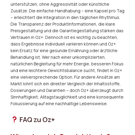
unterstützen, ohne Aggressivität oder künstliche
Zusätze. Die einfache Handhabung – eine Kapsel pro Tag
– erleichtert die Integration in den täglichen Rhythmus.
Die Transparenz der Produktinformationen, die klare
Preisgestaltung und die Garantiegestaltung stärken das
Vertrauen in Oz+. Dennoch ist es wichtig zu beachten,
dass Ergebnisse individuell variieren können und Oz+
kein Ersatz für eine gesunde Ernährung oder ärztliche
Behandlung ist. Wer nach einer unkomplizierten,
natürlichen Begleitung für mehr Energie, besseren Fokus
und eine leichtere Gewichtsbalance sucht, findet in Oz+
eine vielversprechende Option. Für andere Ansätze am
Markt lohnt sich ein direkter Vergleich der Inhaltsstoffe,
Dosierungen und Garantien – doch Oz+ überzeugt durch
Sinnhaftigkeit, Alltagstauglichkeit und eine konsequente
Fokussierung auf eine nachhaltige Lebensweise.
FAQ zu Oz+