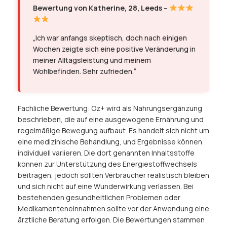
Bewertung von Katherine, 28, Leeds
–
„Ich war anfangs skeptisch, doch nach einigen
Wochen zeigte sich eine positive Veränderung in
meiner Alltagsleistung und meinem
Wohlbefinden. Sehr zufrieden.“
Fachliche Bewertung: Oz+ wird als Nahrungsergänzung
beschrieben, die auf eine ausgewogene Ernährung und
regelmäßige Bewegung aufbaut. Es handelt sich nicht um
eine medizinische Behandlung, und Ergebnisse können
individuell variieren. Die dort genannten Inhaltsstoffe
können zur Unterstützung des Energiestoffwechsels
beitragen, jedoch sollten Verbraucher realistisch bleiben
und sich nicht auf eine Wunderwirkung verlassen. Bei
bestehenden gesundheitlichen Problemen oder
Medikamenteneinnahmen sollte vor der Anwendung eine
ärztliche Beratung erfolgen. Die Bewertungen stammen