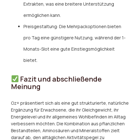
Extrakten, was eine breitere Unterstützung
ermöglichen kann.
Preisgestaltung: Die Mehrpackoptionen bieten
pro Tag eine günstigere Nutzung, während der 1-
Monats-Slot eine gute Einstiegsmöglichkeit
bietet.
Fazit und abschließende
Meinung
Oz+ präsentiert sich als eine gut strukturierte, natürliche
Ergänzung für Erwachsene, die ihr Gleichgewicht, ihr
Energielevel und ihr allgemeines Wohlbefinden im Alltag
verbessern möchten. Die Kombination aus pflanzlichen
Bestandteilen, Aminosäuren und Mineralstoffen zielt
darauf ab, den alltäglichen Aktivitätspegel zu