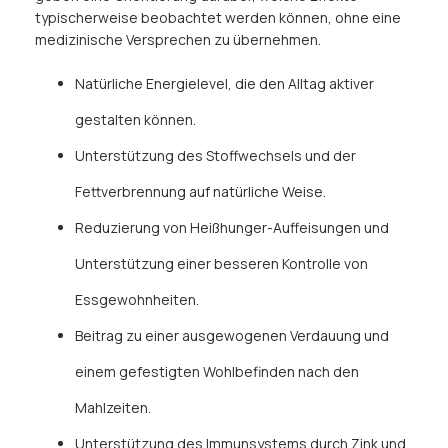
typischerweise beobachtet werden können, ohne eine
medizinische Versprechen zu übernehmen.
Natürliche Energielevel, die den Alltag aktiver
gestalten können.
Unterstützung des Stoffwechsels und der
Fettverbrennung auf natürliche Weise.
Reduzierung von Heißhunger-Auffeisungen und
Unterstützung einer besseren Kontrolle von
Essgewohnheiten.
Beitrag zu einer ausgewogenen Verdauung und
einem gefestigten Wohlbefinden nach den
Mahlzeiten.
Unterstützung des Immunsystems durch Zink und