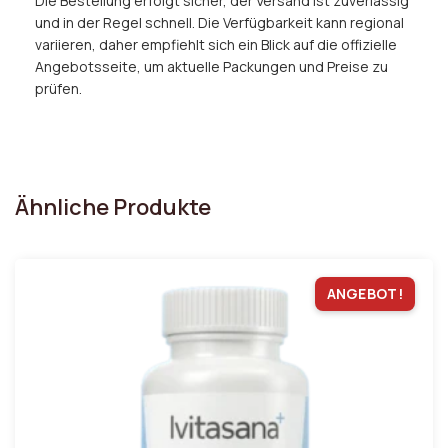
Die Bestellung erfolgt sicher, der Versand ist zuverlässig
und in der Regel schnell. Die Verfügbarkeit kann regional
variieren, daher empfiehlt sich ein Blick auf die offizielle
Angebotsseite, um aktuelle Packungen und Preise zu
prüfen.
Ähnliche Produkte
ANGEBOT!