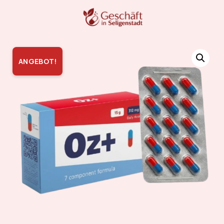
ANGEBOT!