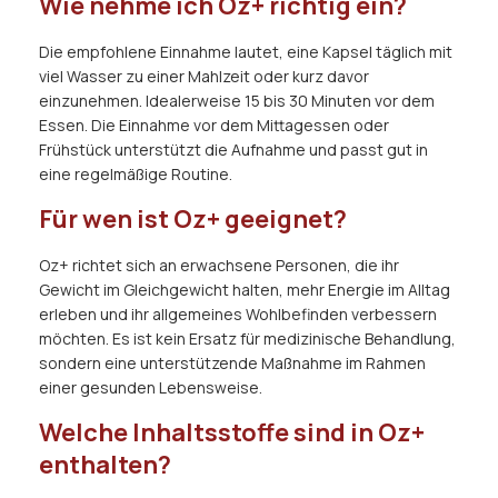
Wie nehme ich Oz+ richtig ein?
Die empfohlene Einnahme lautet, eine Kapsel täglich mit
viel Wasser zu einer Mahlzeit oder kurz davor
einzunehmen. Idealerweise 15 bis 30 Minuten vor dem
Essen. Die Einnahme vor dem Mittagessen oder
Frühstück unterstützt die Aufnahme und passt gut in
eine regelmäßige Routine.
Für wen ist Oz+ geeignet?
Oz+ richtet sich an erwachsene Personen, die ihr
Gewicht im Gleichgewicht halten, mehr Energie im Alltag
erleben und ihr allgemeines Wohlbefinden verbessern
möchten. Es ist kein Ersatz für medizinische Behandlung,
sondern eine unterstützende Maßnahme im Rahmen
einer gesunden Lebensweise.
Welche Inhaltsstoffe sind in Oz+
enthalten?