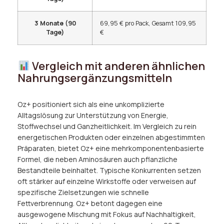
3 Monate (90
69,95 € pro Pack, Gesamt 109,95
Tage)
€
Vergleich mit anderen ähnlichen
Nahrungsergänzungsmitteln
Oz+ positioniert sich als eine unkomplizierte
Alltagslösung zur Unterstützung von Energie,
Stoffwechsel und Ganzheitlichkeit. Im Vergleich zu rein
energetischen Produkten oder einzelnen abgestimmten
Präparaten, bietet Oz+ eine mehrkomponentenbasierte
Formel, die neben Aminosäuren auch pflanzliche
Bestandteile beinhaltet. Typische Konkurrenten setzen
oft stärker auf einzelne Wirkstoffe oder verweisen auf
spezifische Zielsetzungen wie schnelle
Fettverbrennung. Oz+ betont dagegen eine
ausgewogene Mischung mit Fokus auf Nachhaltigkeit,