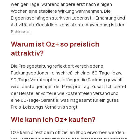
weniger Tage, während andere erst nach einigen
Wochen eine stabilere Wirkung wahrnehmen. Die
Ergebnisse hängen stark von Lebensstil, Ernährung und
Aktivität ab. Geduldige, konsistente Anwendung ist der
Schlüssel.
Warum ist Oz+ so preislich
attraktiv?
Die Preisgestaltung reflektiert verschiedene
Packungsoptionen, einschließlich einer 60-Tage- bzw.
90-Tage-Vorratsoption. Je länger die Packung gewählt
wird, desto geringer der Preis pro Tag. Zusätzlich bietet
der Hersteller Vorteile wie kostenfreien Versand und
eine 60-Tage-Garantie, was insgesamt für ein gutes
Preis-Leistungs-Verhältnis sorgt.
Wie kann ich Oz+ kaufen?
Oz+ kann direkt beim offiziellen Shop erworben werden.